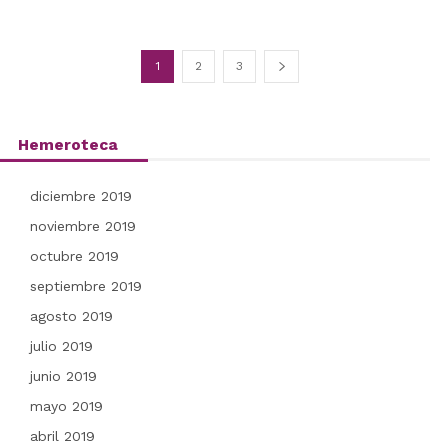
1
2
3
Hemeroteca
diciembre 2019
noviembre 2019
octubre 2019
septiembre 2019
agosto 2019
julio 2019
junio 2019
mayo 2019
abril 2019