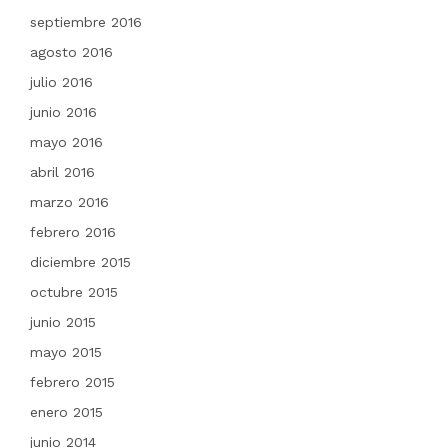
septiembre 2016
agosto 2016
julio 2016
junio 2016
mayo 2016
abril 2016
marzo 2016
febrero 2016
diciembre 2015
octubre 2015
junio 2015
mayo 2015
febrero 2015
enero 2015
junio 2014