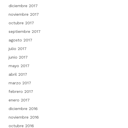
diciembre 2017
noviembre 2017
octubre 2017
septiembre 2017
agosto 2017
julio 2017
junio 2017
mayo 2017
abril 2017
marzo 2017
febrero 2017
enero 2017
diciembre 2016
noviembre 2016
octubre 2016