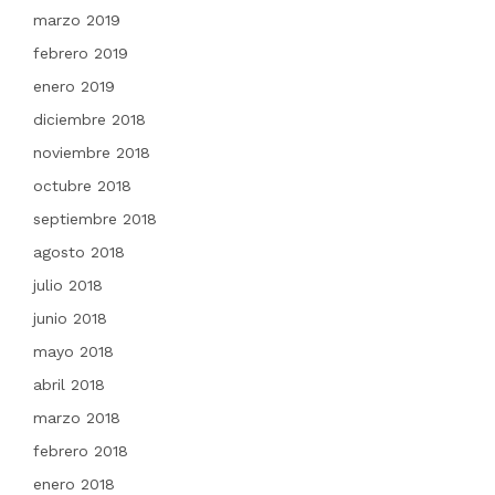
marzo 2019
febrero 2019
enero 2019
diciembre 2018
noviembre 2018
octubre 2018
septiembre 2018
agosto 2018
julio 2018
junio 2018
mayo 2018
abril 2018
marzo 2018
febrero 2018
enero 2018