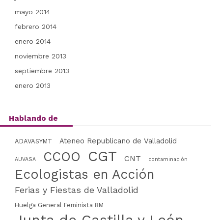
mayo 2014
febrero 2014
enero 2014
noviembre 2013
septiembre 2013
enero 2013
Hablando de
Ateneo Republicano de Valladolid
ADAVASYMT
CGT
CCOO
CNT
AUVASA
contaminación
Ecologistas en Acción
Ferias y Fiestas de Valladolid
Huelga General Feminista 8M