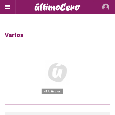
Varios
45 Artículos