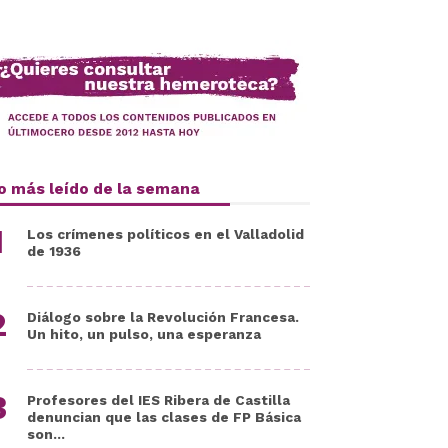
o más leído de la semana
Los crímenes políticos en el Valladolid
de 1936
Diálogo sobre la Revolución Francesa.
Un hito, un pulso, una esperanza
Profesores del IES Ribera de Castilla
denuncian que las clases de FP Básica
son...