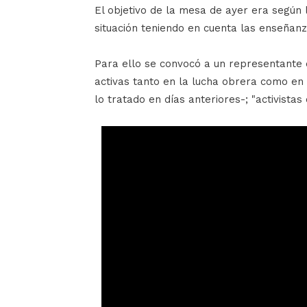
El objetivo de la mesa de ayer era según
situación teniendo en cuenta las enseñanz
Para ello se convocó a un representante 
activas tanto en la lucha obrera como en
lo tratado en días anteriores-; "activistas 