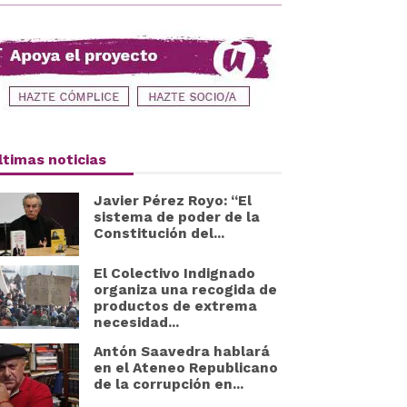
ltimas noticias
Javier Pérez Royo: “El
sistema de poder de la
Constitución del...
El Colectivo Indignado
organiza una recogida de
productos de extrema
necesidad...
Antón Saavedra hablará
en el Ateneo Republicano
de la corrupción en...