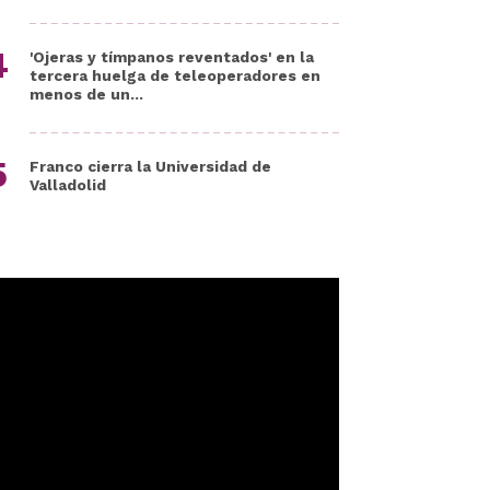
'Ojeras y tímpanos reventados' en la
tercera huelga de teleoperadores en
menos de un...
Franco cierra la Universidad de
Valladolid