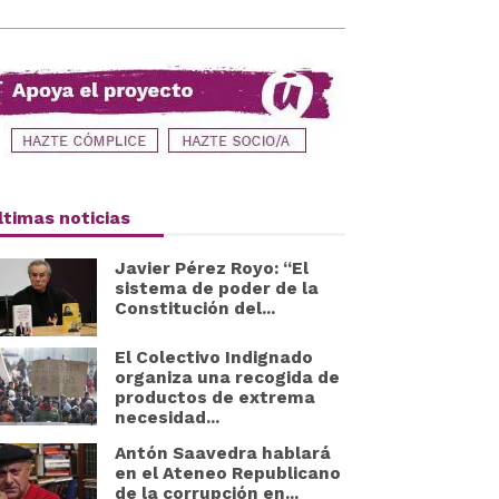
ltimas noticias
Javier Pérez Royo: “El
sistema de poder de la
Constitución del...
El Colectivo Indignado
organiza una recogida de
productos de extrema
necesidad...
Antón Saavedra hablará
en el Ateneo Republicano
de la corrupción en...