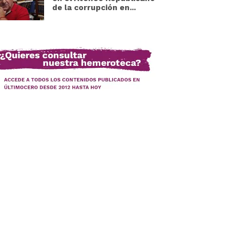
de la corrupción en...