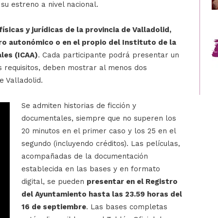
 su estreno a nivel nacional.
ísicas y jurídicas de la provincia de Valladolid,
o autonómico o en el propio del Instituto de la
ales (ICAA)
. Cada participante podrá presentar un
 requisitos, deben mostrar al menos dos
e Valladolid.
Se admiten historias de ficción y
documentales, siempre que no superen los
20 minutos en el primer caso y los 25 en el
segundo (incluyendo créditos). Las películas,
acompañadas de la documentación
establecida en las bases y en formato
digital, se pueden
presentar en el Registro
del Ayuntamiento hasta las 23.59 horas del
16 de septiembre
. Las bases completas