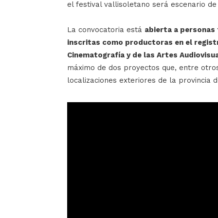
el festival vallisoletano será escenario de
La convocatoria está
abierta a personas f
inscritas como productoras en el registr
Cinematografía y de las Artes Audiovisu
máximo de dos proyectos que, entre otros
localizaciones exteriores de la provincia d