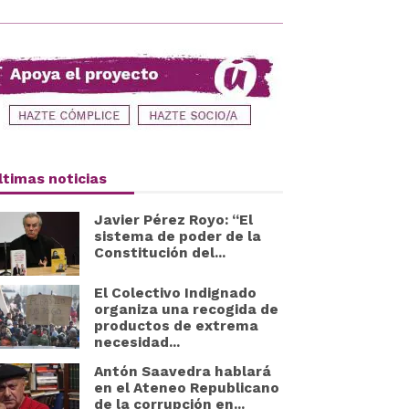
ltimas noticias
Javier Pérez Royo: “El
sistema de poder de la
Constitución del...
El Colectivo Indignado
organiza una recogida de
productos de extrema
necesidad...
Antón Saavedra hablará
en el Ateneo Republicano
de la corrupción en...