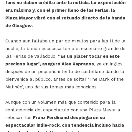
fans no daban crédito ante la noticia. La expectación
era máxima y, con el primer lleno de las Ferias, la
Plaza Mayor vibró con el rotundo directo de la banda
de Glasgow.
Cuando aun faltaba un par de minutos para las 11 de la
noche, la banda escocesa tomó el escenario grande de
las Ferias de Valladolid.
“Es un placer tocar en este
precioso lugar”, aseguró Alex Kapranos
, ya en inglés
después de un pequeño intento de castellano dando la
bienvenida al público, antes de soltar ‘The Dark of the
Matinée’, uno de sus temas más conocidos.
Aunque con un volumen más que contenido para la
contundencia del espectáculo con una Plaza Mayor a
rebosar, los
Franz Ferdinand desplegaron su
espectacular indie-rock, con tendencia incluso hacia