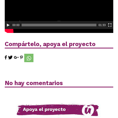
00:00
01:33
Compártelo, apoya el proyecto
No hay comentarios