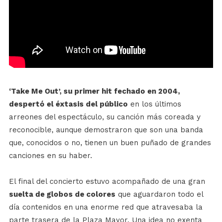
‘Take Me Out’, su primer hit fechado en 2004,
despertó el éxtasis del público
en los últimos
arreones del espectáculo, su canción más coreada y
reconocible, aunque demostraron que son una banda
que, conocidos o no, tienen un buen puñado de grandes
canciones en su haber.
El final del concierto estuvo acompañado de una gran
suelta de globos de colores
que aguardaron todo el
día contenidos en una enorme red que atravesaba la
parte trasera de la Plaza Mayor. Una idea no exenta