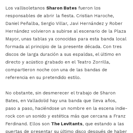
Los vallisoletanos
Sharon Bates
fueron los
responsables de abrir la fiesta. Cristian Haroche,
Daniel Peñalba, Sergio Villar, Javi Hernández y Rober
Hernández volvieron a subirse al escenario de la Plaza
Mayor, unas tablas ya conocidas para esta banda local
formada al principio de la presente década. Con tres
discos de larga duración a sus espaldas, el último en
directo y acústico grabado en el Teatro Zorrilla,
compartieron noche con una de las bandas de
referencia en su pretendido estilo.
No obstante, sin desmerecer el trabajo de Sharon
Bates, en Valladolid hay una banda que lleva años,
paso a paso, haciéndose un nombre en la escena indie-
rock con un sonido y estética más que cercana a Franz
Ferdinand. Ellos son
The Levitants
, que estando a las
puertas de presentar su último disco después de haber