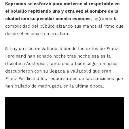
Kapranos se esforzó para meterse al respetable en
el bolsillo repitiendo una y otra vez el nombre de la
ciudad con su peculiar acento escocés
, logrando la
complicidad del público alzando sus manos al ritmo que
desde el escenario marcaban.
Si hay un sitio en Valladolid donde los éxitos de Franz
Ferdinand han sonado noche tras noche esa es la
discoteca Asklepios, tanto que a buen seguro muchos
descubrieron con su llegada a Valladolid que eran
Franz Ferdinand los responsables de las canciones que
han bailado de madrugada en la última época.