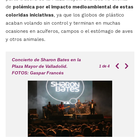
de
polémica por el impacto medioambiental de estas
coloridas iniciativas
, ya que los globos de plástico
acaban volando sin control y terminan en muchas
ocasiones en acuíferos, campos o el estómago de aves
y otros animales.
Concierto de Sharon Bates en la
Plaza Mayor de Valladolid.
1
de 4
FOTOS: Gaspar Francés