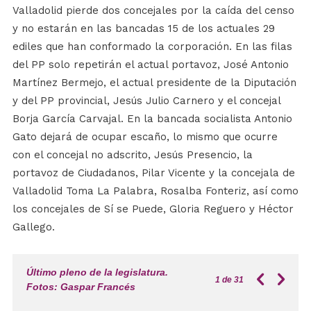
Valladolid pierde dos concejales por la caída del censo
y no estarán en las bancadas 15 de los actuales 29
ediles que han conformado la corporación. En las filas
del PP solo repetirán el actual portavoz, José Antonio
Martínez Bermejo, el actual presidente de la Diputación
y del PP provincial, Jesús Julio Carnero y el concejal
Borja García Carvajal. En la bancada socialista Antonio
Gato dejará de ocupar escaño, lo mismo que ocurre
con el concejal no adscrito, Jesús Presencio, la
portavoz de Ciudadanos, Pilar Vicente y la concejala de
Valladolid Toma La Palabra, Rosalba Fonteriz, así como
los concejales de Sí se Puede, Gloria Reguero y Héctor
Gallego.
Último pleno de la legislatura.
1
de 31
Fotos: Gaspar Francés