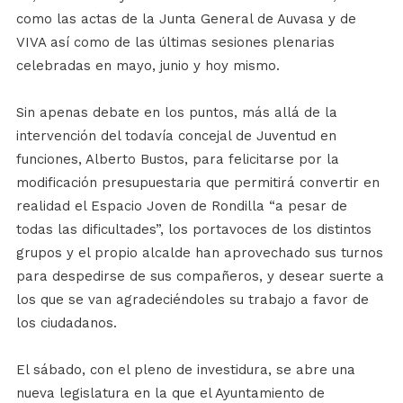
como las actas de la Junta General de Auvasa y de
VIVA así como de las últimas sesiones plenarias
celebradas en mayo, junio y hoy mismo.
Sin apenas debate en los puntos, más allá de la
intervención del todavía concejal de Juventud en
funciones, Alberto Bustos, para felicitarse por la
modificación presupuestaria que permitirá convertir en
realidad el Espacio Joven de Rondilla “a pesar de
todas las dificultades”, los portavoces de los distintos
grupos y el propio alcalde han aprovechado sus turnos
para despedirse de sus compañeros, y desear suerte a
los que se van agradeciéndoles su trabajo a favor de
los ciudadanos.
El sábado, con el pleno de investidura, se abre una
nueva legislatura en la que el Ayuntamiento de