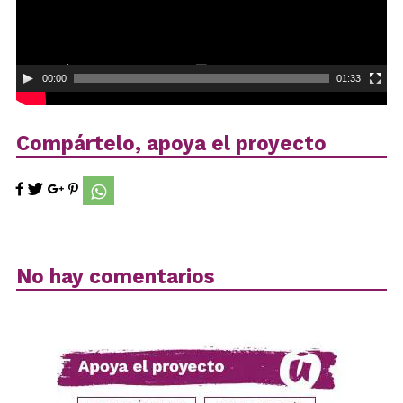
00:00
01:33
Compártelo, apoya el proyecto
No hay comentarios