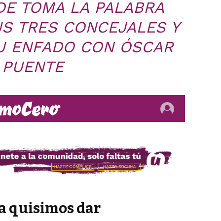
DE TOMA LA PALABRA
S TRES CONCEJALES Y
U ENFADO CON ÓSCAR
PUENTE