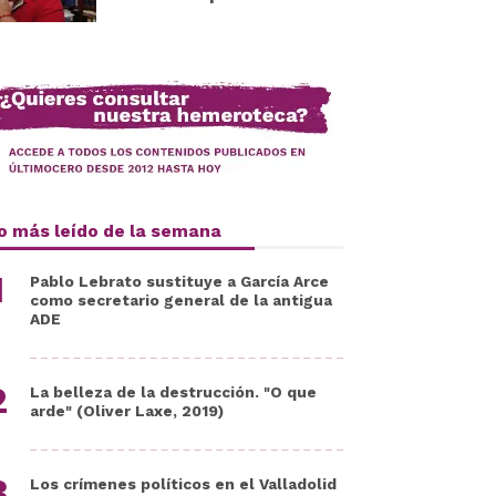
o más leído de la semana
Pablo Lebrato sustituye a García Arce
como secretario general de la antigua
ADE
La belleza de la destrucción. "O que
arde" (Oliver Laxe, 2019)
Los crímenes políticos en el Valladolid