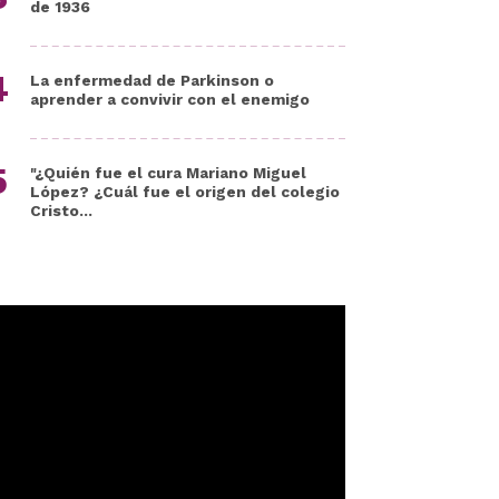
de 1936
La enfermedad de Parkinson o
aprender a convivir con el enemigo
"¿Quién fue el cura Mariano Miguel
López? ¿Cuál fue el origen del colegio
Cristo...