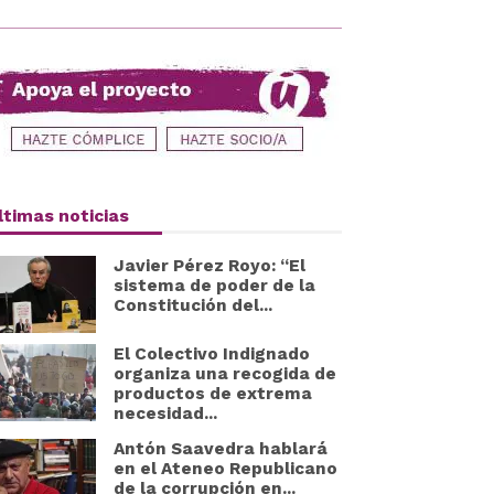
ltimas noticias
Javier Pérez Royo: “El
sistema de poder de la
Constitución del...
El Colectivo Indignado
organiza una recogida de
productos de extrema
necesidad...
Antón Saavedra hablará
en el Ateneo Republicano
de la corrupción en...