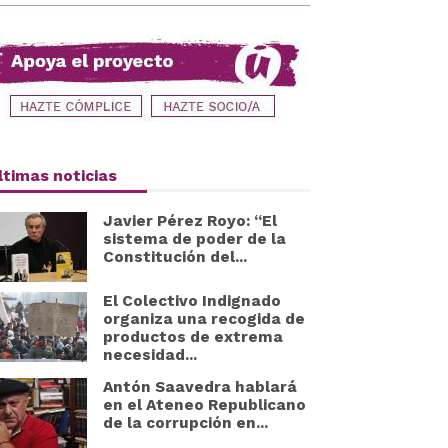
ltimas noticias
Javier Pérez Royo: “El
sistema de poder de la
Constitución del...
El Colectivo Indignado
organiza una recogida de
productos de extrema
necesidad...
Antón Saavedra hablará
en el Ateneo Republicano
de la corrupción en...