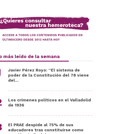
o más leído de la semana
Javier Pérez Royo: “El sistema de
poder de la Constitución del 78 viene
del...
Los crímenes políticos en el Valladolid
de 1936
El PRAE despide al 75% de sus
educadores tras constituirse como