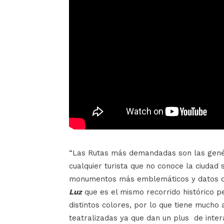
“Las Rutas más demandadas son las gené
cualquier turista que no conoce la ciudad
monumentos más emblemáticos y datos q
Luz
que es el mismo recorrido histórico 
distintos colores, por lo que tiene mucho 
teatralizadas ya que dan un plus de intera