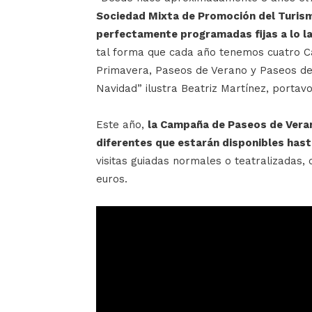
Sociedad Mixta de Promoción del Turis
perfectamente programadas fijas a lo la
tal forma que cada año tenemos cuatro C
Primavera, Paseos de Verano y Paseos d
Navidad” ilustra Beatriz Martínez, portavo
Este año,
la Campaña de Paseos de Veran
diferentes que estarán disponibles hast
visitas guiadas normales o teatralizadas,
euros.