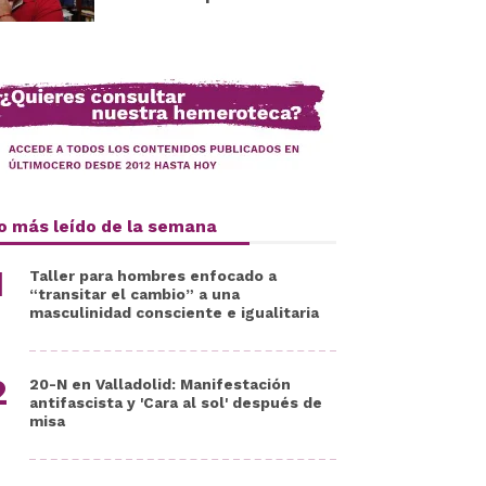
o más leído de la semana
Taller para hombres enfocado a
“transitar el cambio” a una
masculinidad consciente e igualitaria
20-N en Valladolid: Manifestación
antifascista y 'Cara al sol' después de
misa