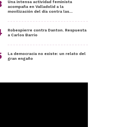
Una intensa actividad feminista
acompaña en Valladolid a la
movilización del día contra las...
Robespierre contra Danton. Respuesta
a Carlos Barrio
La democracia no existe: un relato del
gran engaño