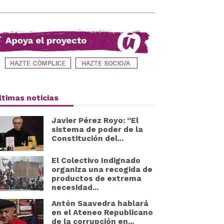
ltimas noticias
Javier Pérez Royo: “El
sistema de poder de la
Constitución del...
El Colectivo Indignado
organiza una recogida de
productos de extrema
necesidad...
Antón Saavedra hablará
en el Ateneo Republicano
de la corrupción en...