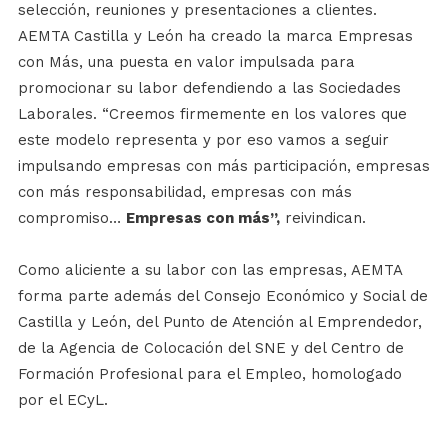
selección, reuniones y presentaciones a clientes.
AEMTA Castilla y León ha creado la marca Empresas
con Más, una puesta en valor impulsada para
promocionar su labor defendiendo a las Sociedades
Laborales. “Creemos firmemente en los valores que
este modelo representa y por eso vamos a seguir
impulsando empresas con más participación, empresas
con más responsabilidad, empresas con más
compromiso…
Empresas con más”,
reivindican.
Como aliciente a su labor con las empresas, AEMTA
forma parte además del Consejo Económico y Social de
Castilla y León, del Punto de Atención al Emprendedor,
de la Agencia de Colocación del SNE y del Centro de
Formación Profesional para el Empleo, homologado
por el ECyL.