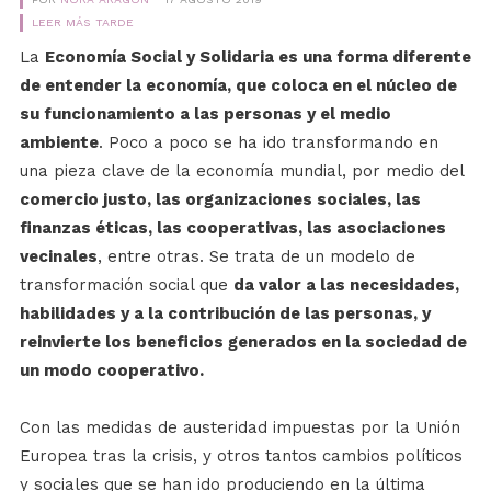
LEER MÁS TARDE
La
Economía Social y Solidaria es una forma diferente
de entender la economía, que coloca en el núcleo de
su funcionamiento a las personas y el medio
ambiente
. Poco a poco se ha ido transformando en
una pieza clave de la economía mundial, por medio del
comercio justo, las organizaciones sociales, las
finanzas éticas, las cooperativas, las asociaciones
vecinales
, entre otras. Se trata de un modelo de
transformación social que
da valor a las necesidades,
habilidades y a la contribución de las personas, y
reinvierte los beneficios generados en la sociedad de
un modo cooperativo.
Con las medidas de austeridad impuestas por la Unión
Europea tras la crisis, y otros tantos cambios políticos
y sociales que se han ido produciendo en la última