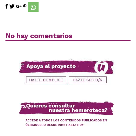
No hay comentarios