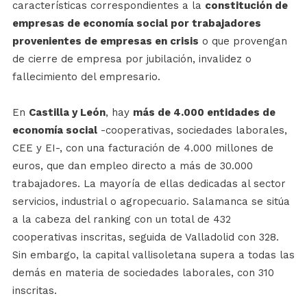
características correspondientes a la
constitución de
empresas de economía social por trabajadores
provenientes de empresas en crisis
o que provengan
de cierre de empresa por jubilación, invalidez o
fallecimiento del empresario.
En
Castilla y León
, hay
más de 4.000 entidades de
economía social
-cooperativas, sociedades laborales,
CEE y EI-, con una facturación de 4.000 millones de
euros, que dan empleo directo a más de 30.000
trabajadores. La mayoría de ellas dedicadas al sector
servicios, industrial o agropecuario. Salamanca se sitúa
a la cabeza del ranking con un total de 432
cooperativas inscritas, seguida de Valladolid con 328.
Sin embargo, la capital vallisoletana supera a todas las
demás en materia de sociedades laborales, con 310
inscritas.