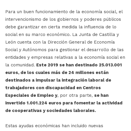
Para un buen funcionamiento de la economía social, el
intervencionismo de los gobiernos y poderes públicos
debe garantizar en cierta medida la influencia de lo
social en su marco económico. La Junta de Castilla y
León cuenta con la Dirección General de Economía
Social y Autónomos para gestionar el desarrollo de las
entidades y empresas relativas a la economía social en
la comunidad.
Este 2019 se han destinado 25.013.001
euros, de los cuales más de 24 millones están
destinados a impulsar la integración laboral de
trabajadores con discapacidad en Centros
Especiales de Empleo y
, por otra parte,
se han
invertido 1.001.224 euros para fomentar la actividad
de cooperativas y sociedades laborales.
Estas ayudas económicas han incluido nuevas