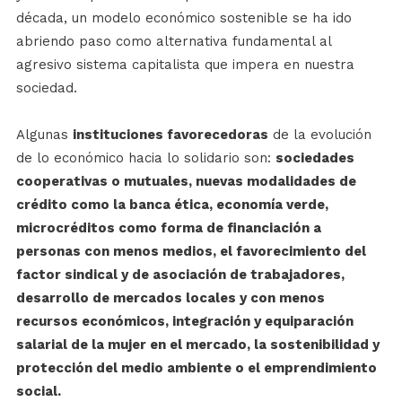
década, un modelo económico sostenible se ha ido
abriendo paso como alternativa fundamental al
agresivo sistema capitalista que impera en nuestra
sociedad.
Algunas
instituciones favorecedoras
de la evolución
de lo económico hacia lo solidario son:
sociedades
cooperativas o mutuales, nuevas modalidades de
crédito como la banca ética, economía verde,
microcréditos como forma de financiación a
personas con menos medios, el favorecimiento del
factor sindical y de asociación de trabajadores,
desarrollo de mercados locales y con menos
recursos económicos, integración y equiparación
salarial de la mujer en el mercado, la sostenibilidad y
protección del medio ambiente o el emprendimiento
social.