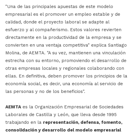
"Una de las principales apuestas de este modelo
empresarial es el promover un empleo estable y de
calidad, donde el proyecto laboral se adapte al
esfuerzo y al compañerismo. Estos valores revierten
directamente en la productividad de la empresa y se
convierten en una ventaja competitiva" explica Santiago
Molina, de AEMTA. "A su vez, mantienen una vinculación
estrecha con su entorno, promoviendo el desarrollo de
otras empresas locales y regionales colaborando con
ellas. En definitiva, deben promover los principios de la
economía social, es decir, una economía al servicio de
las personas y no de los beneficios".
AEMTA
es la Organización Empresarial de Sociedades
Laborales de Castilla y León, que lleva desde 1995
trabajando en la
representación, defensa, fomento,
consolidación y desarrollo del modelo empresarial