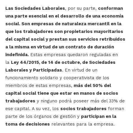
Las Sociedades Laborales
, por su parte,
conforman
una parte esencial en el desarrollo de una economía
social. Son empresas de naturaleza mercantil en la
que los trabajadores son propietarios mayoritarios
del capital social y prestan sus servicios retribuidos
a la misma en virtud de un contrato de duración
indefinida.
Estas empresas quedaron reguladas en
la
Ley 44/2015, de 14 de octubre, de Sociedades
Laborales y Participadas
. En virtud de un
funcionamiento solidario y cooperativista de los
miembros de estas empresas,
m
ás del 50% del
capital social tiene que estar en manos de socios
trabajadores
y ninguno podrá poseer más del 33% de
ese capital. A su vez, los
socios trabajadores
forman
parte de los órganos de gestión y
participan en la
toma de decisiones
relevantes para la empresa.