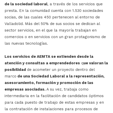
de la sociedad laboral
, a través de los servicios que
presta. En la comunidad cuenta con 1.530 sociedades
socias, de las cuales 450 pertenecen al entorno de
Valladolid. Más del 50% de sus socios se dedican al
sector servicios, en el que la mayoría trabajan en
comercios o en servicios con un gran protagonismo de
las nuevas tecnologías.
Los servicios de AEMTA se extienden desde la
atención y consultas a emprendedores
q
ue valoran la
posibilidad
de acometer un proyecto dentro del
marco
de una Sociedad Laboral a la representación,
asesoramiento, formación y promoción de las
empresas asociadas.
A su vez, trabaja como
intermediaria en la facilitación de candidatos óptimos
para cada puesto de trabajo de estas empresas y en
la contratación de instalaciones para procesos de