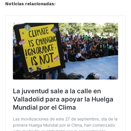
Noticias relacionadas: