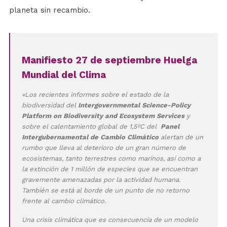
planeta sin recambio.
Manifiesto 27 de septiembre Huelga
Mundial del Clima
«Los recientes informes sobre el estado de la
biodiversidad del
Intergovernmental Science-Policy
Platform on Biodiversity and Ecosystem Services
y
sobre el calentamiento global de 1,5ºC del
Panel
Intergubernamental de Cambio Climático
alertan de un
rumbo que lleva al deterioro de un gran número de
ecosistemas, tanto terrestres como marinos, así como a
la extinción de 1 millón de especies que se encuentran
gravemente amenazadas por la actividad humana.
También se está al borde de un punto de no retorno
frente al cambio climático.
Una crisis climática que es consecuencia de un modelo