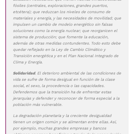
fósiles (centrales, exploraciones, grandes puertos,
etcétera); que reduzcan los niveles de consumo de
materiales y energía, y las necesidades de movilidad; que
impulsen un cambio de modelo energético sin falsas
soluciones como la energía nuclear; que reorganicen el
sistema de producción; que fomente la educación,
además de otras medidas contundentes. Todo esto debe
quedar reflejado en la Ley de Cambio Climático y
Transición energética y en el Plan Nacional Integrado de
Clima y Energía.
Solidaridad
. El deterioro ambiental de las condiciones de
vida se sufre de forma desigual en función de la clase
social, el sexo, la procedencia o las capacidades.
Defendemos que la transición ha de enfrentar estas
jerarquías y defender y reconocer de forma especial a la
población más vulnerable.
La degradación planetaria y la creciente desigualdad
tienen un origen común y se alimentan entre ellas. Así,
por ejemplo, muchas grandes empresas y bancos