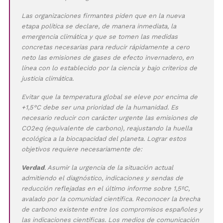
Las organizaciones firmantes piden que en la nueva
etapa política se declare, de manera inmediata, la
emergencia climática y que se tomen las medidas
concretas necesarias para reducir rápidamente a cero
neto las emisiones de gases de efecto invernadero, en
línea con lo establecido por la ciencia y bajo criterios de
justicia climática.
Evitar que la temperatura global se eleve por encima de
+1,5°C debe ser una prioridad de la humanidad. Es
necesario reducir con carácter urgente las emisiones de
CO2eq (equivalente de carbono), reajustando la huella
ecológica a la biocapacidad del planeta. Lograr estos
objetivos requiere necesariamente de:
Verdad
. Asumir la urgencia de la situación actual
admitiendo el diagnóstico, indicaciones y sendas de
reducción reflejadas en el último informe sobre 1,5ºC,
avalado por la comunidad científica. Reconocer la brecha
de carbono existente entre los compromisos españoles y
las indicaciones científicas. Los medios de comunicación