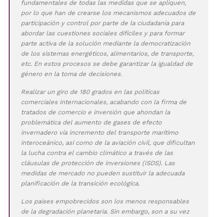
fundamentales de todas las medidas que se apliquen,
por lo que han de crearse los mecanismos adecuados de
participación y control por parte de la ciudadanía para
abordar las cuestiones sociales difíciles y para formar
parte activa de la solución mediante la democratización
de los sistemas energéticos, alimentarios, de transporte,
etc. En estos procesos se debe garantizar la igualdad de
género en la toma de decisiones.
Realizar un giro de 180 grados en las políticas
comerciales internacionales, acabando con la firma de
tratados de comercio e inversión que ahondan la
problemática del aumento de gases de efecto
invernadero vía incremento del transporte marítimo
interoceánico, así como de la aviación civil, que dificultan
la lucha contra el cambio climático a través de las
cláusulas de protección de inversiones (ISDS). Las
medidas de mercado no pueden sustituir la adecuada
planificación de la transición ecológica.
Los países empobrecidos son los menos responsables
de la degradación planetaria. Sin embargo, son a su vez