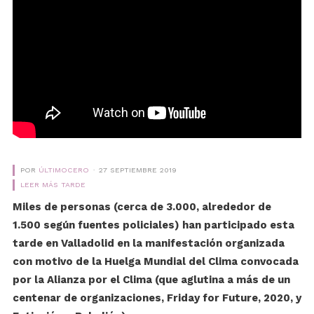
POR
ÚLTIMOCERO
27 SEPTIEMBRE 2019
LEER MÁS TARDE
Miles de personas (cerca de 3.000, alrededor de
1.500 según fuentes policiales) han participado esta
tarde en Valladolid en la manifestación organizada
con motivo de la Huelga Mundial del Clima convocada
por la Alianza por el Clima (que aglutina a más de un
centenar de organizaciones, Friday for Future, 2020, y