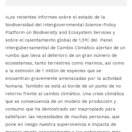
«Los recientes informes sobre el estado de la
biodiversidad del Intergovernmental Science-Policy
Platform on Biodiversity and Ecosystem Services y
sobre el calentamiento global de 1,5ºC del Panel
Intergubernamental de Cambio Climático alertan de un
rumbo que lleva al deterioro de un gran número de
ecosistemas, tanto terrestres como marinos, así como
a la extinción de 1 millón de especies que se
encuentran gravemente amenazadas por la actividad
humana. También se está al borde de un punto de no
retorno frente al cambio climático. Una crisis climática
que es consecuencia de un modelo de producción y
consumo que ha demostrado ser inapropiado para
satisfacer las necesidades de muchas personas, que
pone en riesgo nuestra supervivencia e impacta de