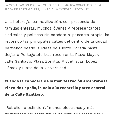
LA MOVILIZACIÓN POR LA EMERGENCIA CLIMÁTICA CONCLUYÓ EN LA
PLAZA DE PORTUGALETE, JUNTO A LA CATEDRAL. FOTO: ÚC
Una heterogénea movilización, con presencia de
familias enteras, muchos jóvenes y representantes
sindicales y políticos sin bandera ni pancarta propia, ha
recorrido las principales calles del centro de la ciudad
partiendo desde la Plaza de Fuente Dorada hasta
llegar a Portugalete tras recorrer la Plaza Mayor,
calle Santiago, Plaza Zorrilla, Miguel Íscar, López
Gómez y Plaza de la Universidad.
Cuando la cabecera de la manifestación alcanzaba la
Plaza de España, la cola aún recorrí la parte central
de la Calle Santiago.
“Rebelión o extinción”, “menos elecciones y más