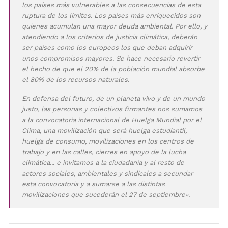
los países más vulnerables a las consecuencias de esta
ruptura de los límites. Los países más enriquecidos son
quienes acumulan una mayor deuda ambiental. Por ello, y
atendiendo a los criterios de justicia climática, deberán
ser países como los europeos los que deban adquirir
unos compromisos mayores. Se hace necesario revertir
el hecho de que el 20% de la población mundial absorbe
el 80% de los recursos naturales.
En defensa del futuro, de un planeta vivo y de un mundo
justo, las personas y colectivos firmantes nos sumamos
a la convocatoria internacional de Huelga Mundial por el
Clima, una movilización que será huelga estudiantil,
huelga de consumo, movilizaciones en los centros de
trabajo y en las calles, cierres en apoyo de la lucha
climática... e invitamos a la ciudadanía y al resto de
actores sociales, ambientales y sindicales a secundar
esta convocatoria y a sumarse a las distintas
movilizaciones que sucederán el 27 de septiembre».