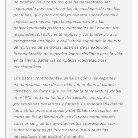
de producción y consumo que ha demostrado ser
inapropiado para satisfacer las necesidades de muchas
personas, que pone en riesgo nuestra supervivencia e
impacta de manera injusta especialmente a las
poblaciones más pobres y vulnerables del mundo. No
responder con suficiente rapidez y contundencia a la
emergencia ecológica y civilizatoria supondría la muerte
de millones de personas, además de la extinción
irreemplazable de especies imprescindibles para la vida
en la Tierra, dadas las complejas interrelaciones
ecosistémicas.
Los datos, contundentes, señalan cómo las regiones
mediterráneas son de las más vulnerables al cambio
climático, de forma que no limitar la temperatura global
en +1,5ºC será una factura demasiado cara para las
generaciones presentes y futuras. Es responsabilidad de
las instituciones europeas y del Gobierno español, así
como de los gobiernos de las distintas comunidades
autónomas y de los ayuntamientos coordinados con
todos los grupos políticos estar a la altura de las
necesidades que exige el momento.