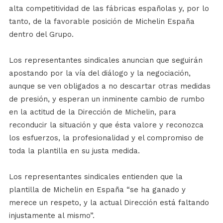
alta competitividad de las fábricas españolas y, por lo
tanto, de la favorable posición de Michelin España
dentro del Grupo.
Los representantes sindicales anuncian que seguirán
apostando por la vía del diálogo y la negociación,
aunque se ven obligados a no descartar otras medidas
de presión, y esperan un inminente cambio de rumbo
en la actitud de la Dirección de Michelin, para
reconducir la situación y que ésta valore y reconozca
los esfuerzos, la profesionalidad y el compromiso de
toda la plantilla en su justa medida.
Los representantes sindicales entienden que la
plantilla de Michelin en España “se ha ganado y
merece un respeto, y la actual Dirección está faltando
injustamente al mismo”.