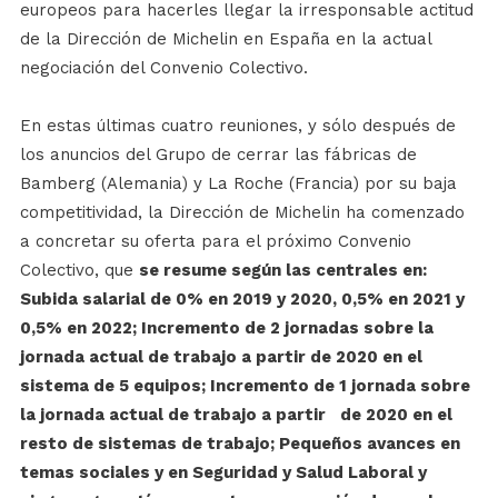
europeos para hacerles llegar la irresponsable actitud
de la Dirección de Michelin en España en la actual
negociación del Convenio Colectivo.
En estas últimas cuatro reuniones, y sólo después de
los anuncios del Grupo de cerrar las fábricas de
Bamberg (Alemania) y La Roche (Francia) por su baja
competitividad, la Dirección de Michelin ha comenzado
a concretar su oferta para el próximo Convenio
Colectivo, que
se resume según las centrales en:
Subida salarial de 0% en 2019 y 2020, 0,5% en 2021 y
0,5% en 2022; Incremento de 2 jornadas sobre la
jornada actual de trabajo a partir de 2020 en el
sistema de 5 equipos; Incremento de 1 jornada sobre
la jornada actual de trabajo a partir de 2020 en el
resto de sistemas de trabajo; Pequeños avances en
temas sociales y en Seguridad y Salud Laboral y