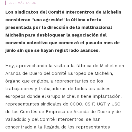
LEER MÁS TARDE
Los sindicatos del Comité Intercentros de Michelin
consideran “una agresión” la última oferta
presentada por la dirección de la multinacional
Michelin para desbloquear la negociación del
convenio colectivo que comenzó el pasado mes de
junio sin que se hayan registrado avances.
Hoy, aprovechando la visita a la fábrica de Michelin en
Aranda de Duero del Comité Europeo de Michelin,
órgano que engloba a representantes de los
trabajadores y trabajadoras de todos los países
europeos donde el Grupo Michelin tiene implantación,
representantes sindicales de CCOO, CSIF, UGT y USO
de los Comités de Empresa de Aranda de Duero y de
Valladolid y del Comité Intercentros, se han
concentrado a la llegada de los representantes