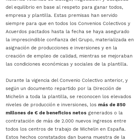
del equilibrio en base al respeto para ganar todos,
empresa y plantilla. Estas premisas han servido
siempre para que en todos los Convenios Colectivos y
Acuerdos pactados hasta la fecha se haya asegurado
la imprescindible confianza del Grupo, materializada en
asignación de producciones e inversiones y en la
creación de empleo de calidad, mientras se mejoraban
las condiciones económicas y sociales de la plantilla.
Durante la vigencia del Convenio Colectivo anterior, y
según un documento repartido por la Dirección de
Michelin a toda la plantilla, se reconocen los elevados
niveles de producción e inversiones, los
más de 850
millones de € de beneficios netos
generados o la
contratación de más de 2.000 nuevos ingresos entre
todos los centros de trabajo de Michelin en España.
Estos hechos constatados dan buena muestra de la