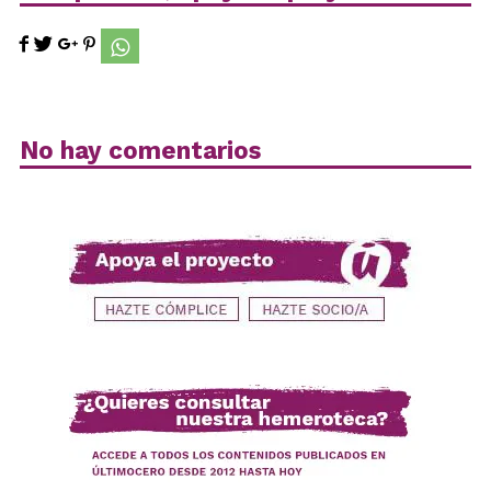
No hay comentarios