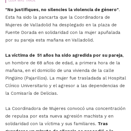
LEER MÁS TARDE
"No justifiques, no silencies la violencia de género"
.
Esta ha sido la pancarta que la Coordinadora de
Mujeres de Valladolid ha desplegado en la plaza de
Fuente Dorada en solidaridad con la mujer apuñalada
por su pareja esta mañana en Valladolid.
La víctima de 51 años ha sido agredida por su pareja
,
un hombre de 68 años de edad, a primera hora de la
mañana, en el domicilio de una vivienda de la calle
Pingüino (Pajarillos). La mujer fue trasladada al Hospital
Clínico Universitario y el agresor a las dependencias de
la Comisaría de Delicias.
La Coordinadora de Mujeres convocó una concentración
de repulsa por esta nueva agresión machista y en
solidaridad con la víctima y sus familiares.
Tras