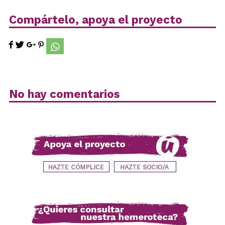
Compártelo, apoya el proyecto
No hay comentarios