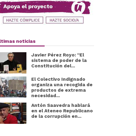
ltimas noticias
Javier Pérez Royo: “El
sistema de poder de la
Constitución del...
El Colectivo Indignado
organiza una recogida de
productos de extrema
necesidad...
Antón Saavedra hablará
en el Ateneo Republicano
de la corrupción en...