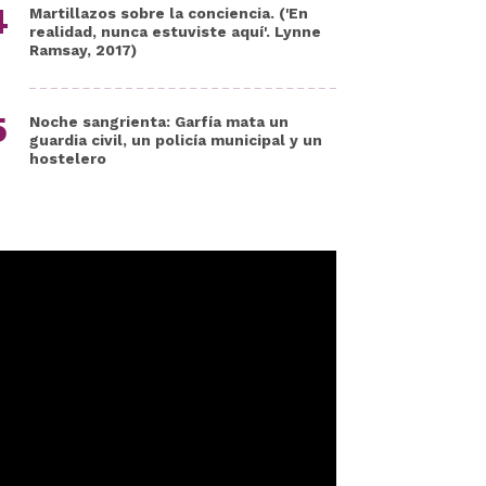
Martillazos sobre la conciencia. ('En
realidad, nunca estuviste aquí'. Lynne
Ramsay, 2017)
Noche sangrienta: Garfía mata un
guardia civil, un policía municipal y un
hostelero