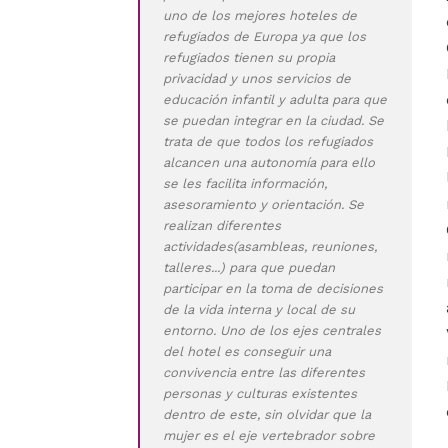
uno de los mejores hoteles de
refugiados de Europa ya que los
refugiados tienen su propia
privacidad y unos servicios de
educación infantil y adulta para que
se puedan integrar en la ciudad. Se
trata de que todos los refugiados
alcancen una autonomía para ello
se les facilita información,
asesoramiento y orientación. Se
realizan diferentes
actividades(asambleas, reuniones,
talleres...) para que puedan
participar en la toma de decisiones
de la vida interna y local de su
entorno. Uno de los ejes centrales
del hotel es conseguir una
convivencia entre las diferentes
personas y culturas existentes
dentro de este, sin olvidar que la
mujer es el eje vertebrador sobre