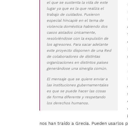
el que se sustenta la vida de este
lugar ya que es la que realiza el
trabajo de cuidados. Pusieron
especial hincapié en el tema de
violencia doméstica habiendo dos
casos aislados únicamente,
resolviéndose con la expulsión de
los agresores. Para sacar adelante
este proyecto disponen de una Red
de colaboradores de distintas
organizaciones en distintos países
generándose una sinergia común.
El mensaje que se quiere enviar a
las instituciones gubernamentales
es que se puede hacer las cosas
de forma diferente y respetando
los derechos humanos.
nos han traído a Grecia. Pueden usarlos p