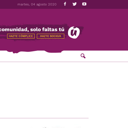
martes, 04 agosto 2020