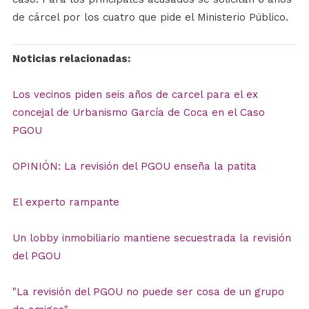
de cárcel por los cuatro que pide el Ministerio Público.
Noticias relacionadas:
Los vecinos piden seis años de carcel para el ex
concejal de Urbanismo García de Coca en el Caso
PGOU
OPINIÓN: La revisión del PGOU enseña la patita
El experto rampante
Un lobby inmobiliario mantiene secuestrada la revisión
del PGOU
"La revisión del PGOU no puede ser cosa de un grupo