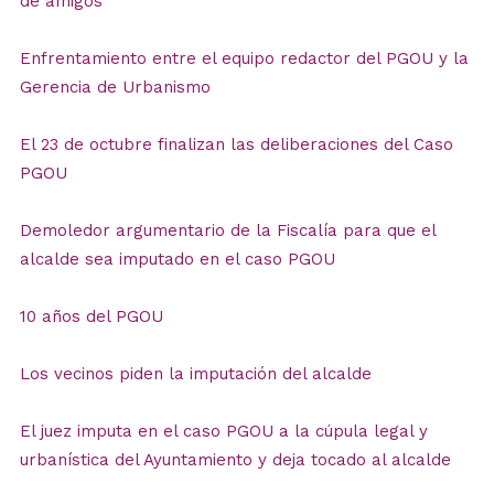
de amigos"
Enfrentamiento entre el equipo redactor del PGOU y la
Gerencia de Urbanismo
El 23 de octubre finalizan las deliberaciones del Caso
PGOU
Demoledor argumentario de la Fiscalía para que el
alcalde sea imputado en el caso PGOU
10 años del PGOU
Los vecinos piden la imputación del alcalde
El juez imputa en el caso PGOU a la cúpula legal y
urbanística del Ayuntamiento y deja tocado al alcalde