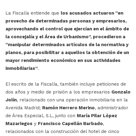
La Fiscalía entiende que
los acusados actuaron “en
provecho de determinadas personas y empresarios,
aprovechando el control que ejercían en el ámbito de
la concejalía y el Área de Urbanismo”, procedieron a
“manipular determinados artículos de la normativa y
planos, para posibilitar a aquellos la obtención de un
mayor rendimiento económico en sus actividades
inmobiliarias”
.
El escrito de la Fiscalía, también incluye peticiones de
dos años y medio de prisión a los empresarios
Gonzalo
Jolín
, relacionado con una operación inmobiliaria en la
Avenida Madrid;
Ramón Herrero Merino
, administrador
de Área Especial, S.L, junto con
María Pilar López
Mazariegos
y
Francisco Capellán Barbado
,
relacionados con la construcción del hotel de cinco