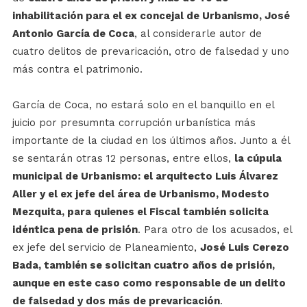
inhabilitación para el ex concejal de Urbanismo, José
Antonio García de Coca
, al considerarle autor de
cuatro delitos de prevaricación, otro de falsedad y uno
más contra el patrimonio.
García de Coca, no estará solo en el banquillo en el
juicio por presumnta corrupción urbanística más
importante de la ciudad en los últimos años. Junto a él
se sentarán otras 12 personas, entre ellos,
la cúpula
municipal de Urbanismo: el arquitecto Luis Álvarez
Aller y el ex jefe del área de Urbanismo, Modesto
Mezquita, para quienes el Fiscal también solicita
idéntica pena de prisión
. Para otro de los acusados, el
ex jefe del servicio de Planeamiento,
José Luis Cerezo
Bada, también se solicitan cuatro años de prisión,
aunque en este caso como responsable de un delito
de falsedad y dos más de prevaricación
.