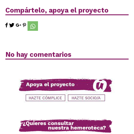
Compártelo, apoya el proyecto
No hay comentarios