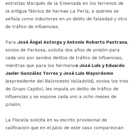
estrellas Marqués de la Ensenada en los terrenos de
la antigua fábrica de harinas La Perla, a quienes se
señala como inductores en un delito de falsedad y otro
de tráfico de influencias.
Para
José Ángel Astorga y Antonio Roberto Pastrana
,
socios de Parkosa, solicita dos años de prisión para
cada uno por sendos delitos de tráfico de influencias,
mientras que para los hermano
s José Luis y Eduardo
Javier González Torres y José Luis Mayordomo
(expresidente del Baloncesto Valladolid), socios los tres
de Grupo Capitol, les imputa un delito de tráfico de
influencias y se expone cada uno a ocho meses de
prisión.
La Fiscalía solicita en su escrito provisional de
calificación que en el juicio de este caso comparezcan