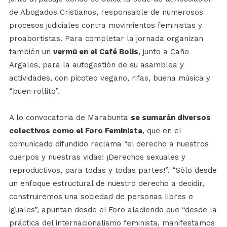
de Abogados Cristianos, responsable de numerosos
procesos judiciales contra movimientos feministas y
proabortistas. Para completar la jornada organizan
también un
vermú en el Café Bolis
, junto a Caño
Argales, para la autogestión de su asamblea y
actividades, con picoteo vegano, rifas, buena música y
“buen rollito”.
A lo convocatoria de Marabunta
se sumarán diversos
colectivos como el Foro Feminista
, que en el
comunicado difundido reclama “el derecho a nuestros
cuerpos y nuestras vidas: ¡Derechos sexuales y
reproductivos, para todas y todas partes!”. “Sólo desde
un enfoque estructural de nuestro derecho a decidir,
construiremos una sociedad de personas libres e
iguales”, apuntan desde el Foro aladiendo que “desde la
práctica del internacionalismo feminista, manifestamos