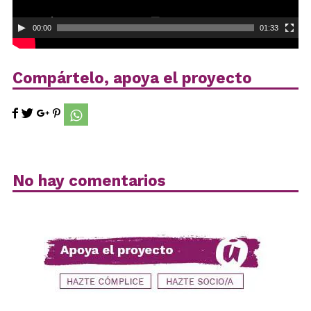
00:00
01:33
Compártelo, apoya el proyecto
No hay comentarios