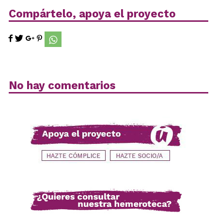
Compártelo, apoya el proyecto
No hay comentarios