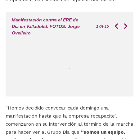
Manifestación contra el ERE de
Dia en Valladolid. FOTOS: Jorge
1
de 15
Ovelleiro
“Hemos decidido convocar cada domingo una
manifestación hasta que la empresa recapacite”,
comenzaron en su intervención al término de la marcha
para hacer ver al Grupo Dia que
“somos un equipo,