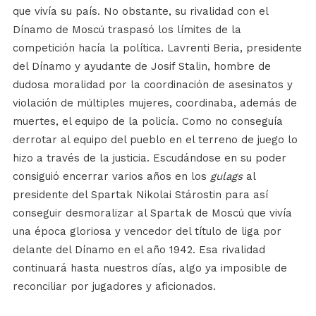
que vivía su país. No obstante, su rivalidad con el
Dínamo de Moscú traspasó los límites de la
competición hacía la política. Lavrenti Beria, presidente
del Dínamo y ayudante de Josif Stalin, hombre de
dudosa moralidad por la coordinación de asesinatos y
violación de múltiples mujeres, coordinaba, además de
muertes, el equipo de la policía. Como no conseguía
derrotar al equipo del pueblo en el terreno de juego lo
hizo a través de la justicia. Escudándose en su poder
consiguió encerrar varios años en los
gulags
al
presidente del Spartak Nikolai Stárostin para así
conseguir desmoralizar al Spartak de Moscú que vivía
una época gloriosa y vencedor del título de liga por
delante del Dínamo en el año 1942. Esa rivalidad
continuará hasta nuestros días, algo ya imposible de
reconciliar por jugadores y aficionados.