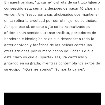
En nuestros días, "la carne" disfruta de su título liguero
conseguido esta semana después de pasar 16 años sin
vencer. Aire fresco para sus aficionados que mantienen
en la retina la crueldad por ser el mejor de su ciudad.
Aunque, eso sí, en este siglo se ha radicalizado su
afición en un sentido ultranacionalista, portadores de
banderas e ideologías nazis que descreditan todo lo
anterior vivido y fanáticos de las peleas contra las
otras aficiones por el mero hecho de luchar. Lo que
está claro es que el Spartak seguirá cantando y
gritando en su grada, mientras contempla los éxitos de
su equipo: "¿Quiénes somos? ¡Somos la carne!".
Reproductor
de
vídeo