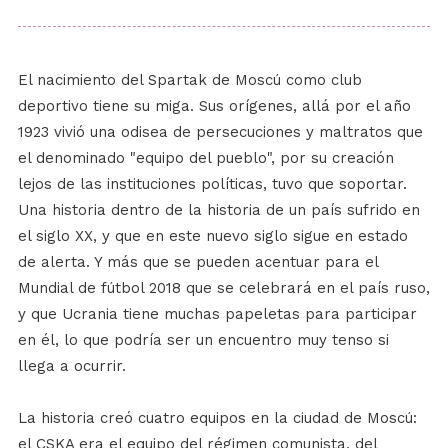
El nacimiento del Spartak de Moscú como club
deportivo tiene su miga. Sus orígenes, allá por el año
1923 vivió una odisea de persecuciones y maltratos que
el denominado "equipo del pueblo", por su creación
lejos de las instituciones políticas, tuvo que soportar.
Una historia dentro de la historia de un país sufrido en
el siglo XX, y que en este nuevo siglo sigue en estado
de alerta. Y más que se pueden acentuar para el
Mundial de fútbol 2018 que se celebrará en el país ruso,
y que Ucrania tiene muchas papeletas para participar
en él, lo que podría ser un encuentro muy tenso si
llega a ocurrir.
La historia creó cuatro equipos en la ciudad de Moscú:
el CSKA era el equipo del régimen comunista, del