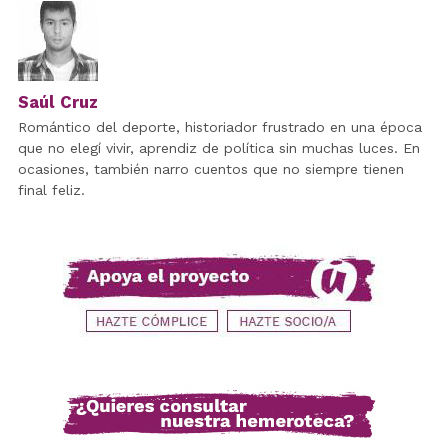
Saúl Cruz
Romántico del deporte, historiador frustrado en una época
que no elegí vivir, aprendiz de política sin muchas luces. En
ocasiones, también narro cuentos que no siempre tienen
final feliz.