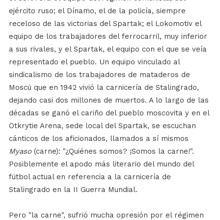
ejército ruso; el Dínamo, el de la policía, siempre
receloso de las victorias del Spartak; el Lokomotiv el
equipo de los trabajadores del ferrocarril, muy inferior
a sus rivales, y el Spartak, el equipo con el que se veía
representado el pueblo. Un equipo vinculado al
sindicalismo de los trabajadores de mataderos de
Moscú que en 1942 vivió la carnicería de Stalingrado,
dejando casi dos millones de muertos. A lo largo de las
décadas se ganó el cariño del pueblo moscovita y en el
Otkrytie Arena, sede local del Spartak, se escuchan
cánticos de los aficionados, llamados a sí mismos
Myaso
(carne): "¿Quiénes somos? ¡Somos la carne!".
Posiblemente el apodo más literario del mundo del
fútbol actual en referencia a la carnicería de
Stalingrado en la II Guerra Mundial.
Pero "la carne", sufrió mucha opresión por el régimen