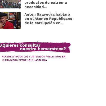
productos de extrema
necesidad...
Antón Saavedra hablará
en el Ateneo Republicano
de la corrupción en...