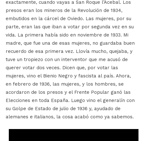
exactamente, cuando vayas a San Roque l’Acebal. Los
presos eran los mineros de la Revolución de 1934,
embutidos en la cárcel de Oviedo. Las mujeres, por su
parte, eran las que iban a votar por segunda vez en su
vida. La primera había sido en noviembre de 1933. Mi
madre, que fue una de esas mujeres, no guardaba buen
recuerdo de esa primera vez. Llovía mucho, quejaba, y
tuve un tropiezo con un interventor que me acusó de
querer votar dos veces. Dicen que, por votar las
mujeres, vino el Bienio Negro y fascista al país. Ahora,
en febrero de 1936, las mujeres, y los hombres, se
acordaron de los presos y el Frente Popular ganó las
Elecciones en toda España. Luego vino el generalín con
su Golpe de Estado de julio de 1936 y, ayudado de
alemanes e italianos, la cosa acabó como ya sabemos.