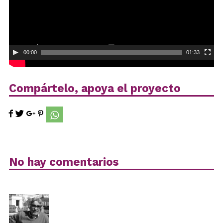
00:00
01:33
Compártelo, apoya el proyecto
No hay comentarios