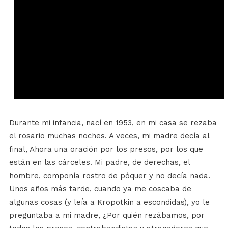
Durante mi infancia, nací en 1953, en mi casa se rezaba
el rosario muchas noches. A veces, mi madre decía al
final, Ahora una oración por los presos, por los que
están en las cárceles. Mi padre, de derechas, el
hombre, componía rostro de póquer y no decía nada.
Unos años más tarde, cuando ya me coscaba de
algunas cosas (y leía a Kropotkin a escondidas), yo le
preguntaba a mi madre, ¿Por quién rezábamos, por