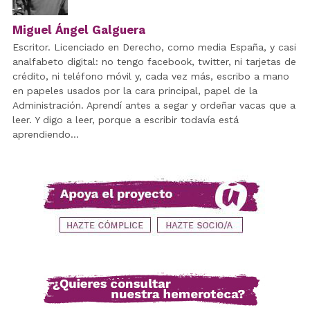
Miguel Ángel Galguera
Escritor. Licenciado en Derecho, como media España, y casi
analfabeto digital: no tengo facebook, twitter, ni tarjetas de
crédito, ni teléfono móvil y, cada vez más, escribo a mano
en papeles usados por la cara principal, papel de la
Administración. Aprendí antes a segar y ordeñar vacas que a
leer. Y digo a leer, porque a escribir todavía está
aprendiendo...