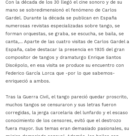
Con la década de los 30 llegó el cine sonoro y de su
mano se sobredimensionó el fenómeno de Carlos
Gardel. Durante la década se publican en España
numerosas revistas especializadas sobre tango, se
forman orquestas, se graba, se escucha, se baila, se
canta,... Aparte de las cuatro visitas de Carlos Gardel a
España, cabe destacar la presencia en 1935 del gran
compositor de tangos y dramaturgo Enrique Santos
Discépolo, en esa visita se produce su encuentro con
Federico García Lorca que -por lo que sabemos-
enriqueció a ambos.
Tras la Guerra Civil, el tango pareció quedar proscrito,
muchos tangos se censuraron y sus letras fueron
corregidas, la jerga carcelaria del lunfardo y el escaso
conocimiento de los censores, evitó que el destrozo
fuera mayor. Sus temas eran demasiado pasionales, su