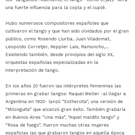
una fuerte influencia para la copla y el cuplé.
Hubo numerosos compositores españoles que
cultivaron el tango y que han sido olvidados por el gran
público, como Rosendo Llurba, Juan Viladomat,
Leopoldo Corretjer, Keppler Lais, Ramuncho,…
Existiendo también, desde principios del siglo XX,
orquestas españolas especializadas en la
interpretación de tango.
En los años 20 fueron las intérpretes femeninas las
primeras en grabar tangos: Raquel Meller -al llegar a
Argentina en 1920- lanzó “Esthercita”, una versión de
“Milonguita” que alcanzó gran éxito. También grabaría
en Buenos Aires “Una más”, “Aquel maldito tango” y
“Rosa de fuego”. Fueron muchas otras mujeres
españolas las que grabaron tangos en aquella época