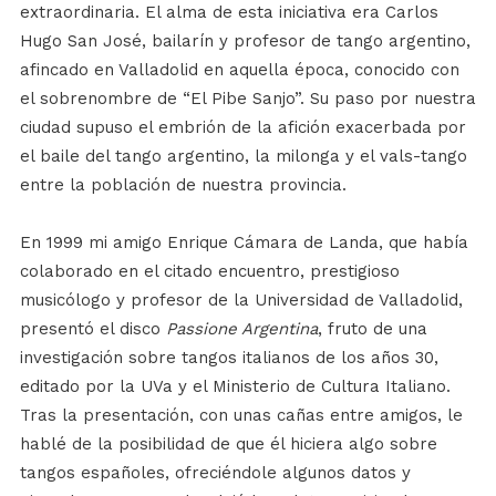
extraordinaria. El alma de esta iniciativa era Carlos
Hugo San José, bailarín y profesor de tango argentino,
afincado en Valladolid en aquella época, conocido con
el sobrenombre de “El Pibe Sanjo”. Su paso por nuestra
ciudad supuso el embrión de la afición exacerbada por
el baile del tango argentino, la milonga y el vals-tango
entre la población de nuestra provincia.
En 1999 mi amigo Enrique Cámara de Landa, que había
colaborado en el citado encuentro, prestigioso
musicólogo y profesor de la Universidad de Valladolid,
presentó el disco
Passione Argentina
, fruto de una
investigación sobre tangos italianos de los años 30,
editado por la UVa y el Ministerio de Cultura Italiano.
Tras la presentación, con unas cañas entre amigos, le
hablé de la posibilidad de que él hiciera algo sobre
tangos españoles, ofreciéndole algunos datos y