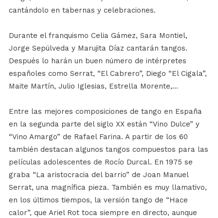
cantándolo en tabernas y celebraciones.
Durante el franquismo Celia Gámez, Sara Montiel,
Jorge Sepúlveda y Marujita Díaz cantarán tangos.
Después lo harán un buen número de intérpretes
españoles como Serrat, “El Cabrero”, Diego “El Cigala”,
Maite Martín, Julio Iglesias, Estrella Morente,…
Entre las mejores composiciones de tango en España
en la segunda parte del siglo XX están “Vino Dulce” y
“Vino Amargo” de Rafael Farina. A partir de los 60
también destacan algunos tangos compuestos para las
películas adolescentes de Rocío Durcal. En 1975 se
graba “La aristocracia del barrio” de Joan Manuel
Serrat, una magnífica pieza. También es muy llamativo,
en los últimos tiempos, la versión tango de “Hace
calor”, que Ariel Rot toca siempre en directo, aunque