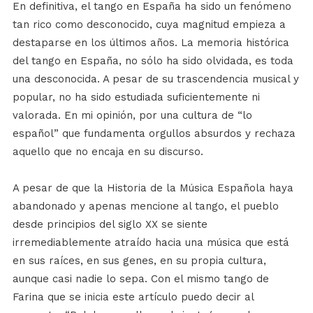
En definitiva, el tango en España ha sido un fenómeno
tan rico como desconocido, cuya magnitud empieza a
destaparse en los últimos años. La memoria histórica
del tango en España, no sólo ha sido olvidada, es toda
una desconocida. A pesar de su trascendencia musical y
popular, no ha sido estudiada suficientemente ni
valorada. En mi opinión, por una cultura de “lo
español” que fundamenta orgullos absurdos y rechaza
aquello que no encaja en su discurso.
A pesar de que la Historia de la Música Española haya
abandonado y apenas mencione al tango, el pueblo
desde principios del siglo XX se siente
irremediablemente atraído hacia una música que está
en sus raíces, en sus genes, en su propia cultura,
aunque casi nadie lo sepa. Con el mismo tango de
Farina que se inicia este artículo puedo decir al