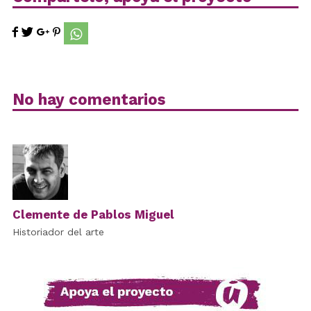
No hay comentarios
Clemente de Pablos Miguel
Historiador del arte