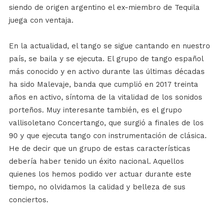
siendo de origen argentino el ex-miembro de Tequila
juega con ventaja.
En la actualidad, el tango se sigue cantando en nuestro
país, se baila y se ejecuta. El grupo de tango español
más conocido y en activo durante las últimas décadas
ha sido Malevaje, banda que cumplió en 2017 treinta
años en activo, síntoma de la vitalidad de los sonidos
porteños. Muy interesante también, es el grupo
vallisoletano Concertango, que surgió a finales de los
90 y que ejecuta tango con instrumentación de clásica.
He de decir que un grupo de estas características
debería haber tenido un éxito nacional. Aquellos
quienes los hemos podido ver actuar durante este
tiempo, no olvidamos la calidad y belleza de sus
conciertos.