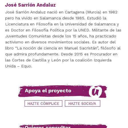
José Sarrión Andaluz
José Sarrión Andaluz nació en Cartagena (Murcia) en 1982
pero ha vivido en Salamanca desde 1985. Estudió la
Licenciatura en Filosofía en la Universidad de Salamanca y
es Doctor en Filosofía Política por la UNED. Militante de las
Juventudes Comunistas desde los 15 años, ha practicado
activismo en diversos movimientos sociales. Es autor del
libro “La noción de ciencia en Manuel Sacristán”, filósofo al
que admira profundamente. Desde 2015 es Procurador en
las Cortes de Castilla y León por la coalición Izquierda
Unida – Equo.