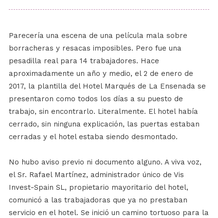
Parecería una escena de una película mala sobre
borracheras y resacas imposibles. Pero fue una
pesadilla real para 14 trabajadores. Hace
aproximadamente un año y medio, el 2 de enero de
2017, la plantilla del Hotel Marqués de La Ensenada se
presentaron como todos los días a su puesto de
trabajo, sin encontrarlo. Literalmente. El hotel había
cerrado, sin ninguna explicación, las puertas estaban
cerradas y el hotel estaba siendo desmontado.
No hubo aviso previo ni documento alguno. A viva voz,
el Sr. Rafael Martínez, administrador único de Vis
Invest-Spain SL, propietario mayoritario del hotel,
comunicó a las trabajadoras que ya no prestaban
servicio en el hotel. Se inició un camino tortuoso para la