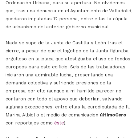
Ordenación Urbana, para su apertura. No olvidemos
que, tras una denuncia en el Ayuntamiento de Valladolid,
quedaron imputadas 12 persona, entre ellas la cúpula
de urbanismo del anterior gobierno municipal.
Nada se supo de la Junta de Castilla y León tras el
cierre, a pesar de que el logotipo de la Junta figuraba
orgulloso en la placa que atestiguaba el uso de fondos
europeos para este edificio. Seis de las trabajadoras
iniciaron una admirable lucha, presentando una
demanda colectiva y sufriendo presiones de la
empresa por ello (aunque a mi humilde parecer no
contaron con todo el apoyo que deberían, salvando
algunas excepciones, entre ellas la eurodiputada de IU
Marina Albiol o el medio de comunicación
últimoCero
con reportajes como
éste
).