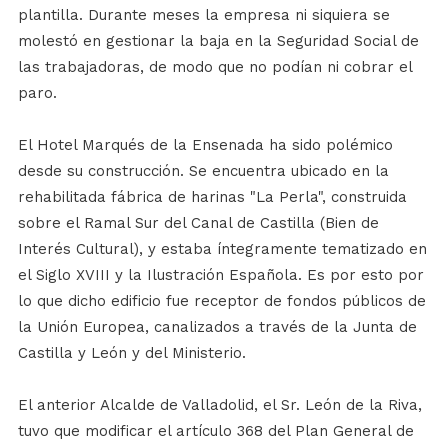
plantilla. Durante meses la empresa ni siquiera se
molestó en gestionar la baja en la Seguridad Social de
las trabajadoras, de modo que no podían ni cobrar el
paro.
El Hotel Marqués de la Ensenada ha sido polémico
desde su construcción. Se encuentra ubicado en la
rehabilitada fábrica de harinas "La Perla", construida
sobre el Ramal Sur del Canal de Castilla (Bien de
Interés Cultural), y estaba íntegramente tematizado en
el Siglo XVIII y la Ilustración Española. Es por esto por
lo que dicho edificio fue receptor de fondos públicos de
la Unión Europea, canalizados a través de la Junta de
Castilla y León y del Ministerio.
El anterior Alcalde de Valladolid, el Sr. León de la Riva,
tuvo que modificar el artículo 368 del Plan General de