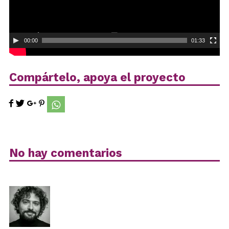
00:00
01:33
Compártelo, apoya el proyecto
No hay comentarios