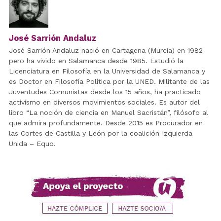
José Sarrión Andaluz
José Sarrión Andaluz nació en Cartagena (Murcia) en 1982
pero ha vivido en Salamanca desde 1985. Estudió la
Licenciatura en Filosofía en la Universidad de Salamanca y
es Doctor en Filosofía Política por la UNED. Militante de las
Juventudes Comunistas desde los 15 años, ha practicado
activismo en diversos movimientos sociales. Es autor del
libro “La noción de ciencia en Manuel Sacristán”, filósofo al
que admira profundamente. Desde 2015 es Procurador en
las Cortes de Castilla y León por la coalición Izquierda
Unida – Equo.