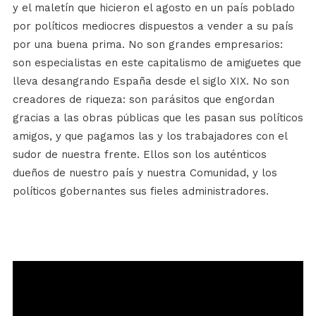
y el maletín que hicieron el agosto en un país poblado
por políticos mediocres dispuestos a vender a su país
por una buena prima. No son grandes empresarios:
son especialistas en este capitalismo de amiguetes que
lleva desangrando España desde el siglo XIX. No son
creadores de riqueza: son parásitos que engordan
gracias a las obras públicas que les pasan sus políticos
amigos, y que pagamos las y los trabajadores con el
sudor de nuestra frente. Ellos son los auténticos
dueños de nuestro país y nuestra Comunidad, y los
políticos gobernantes sus fieles administradores.
Reproductor
de
vídeo