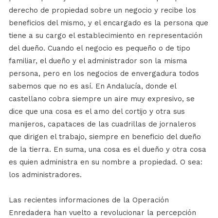
derecho de propiedad sobre un negocio y recibe los
beneficios del mismo, y el encargado es la persona que
tiene a su cargo el establecimiento en representación
del dueño. Cuando el negocio es pequeño o de tipo
familiar, el dueño y el administrador son la misma
persona, pero en los negocios de envergadura todos
sabemos que no es así. En Andalucía, donde el
castellano cobra siempre un aire muy expresivo, se
dice que una cosa es el amo del cortijo y otra sus
manijeros, capataces de las cuadrillas de jornaleros
que dirigen el trabajo, siempre en beneficio del dueño
de la tierra. En suma, una cosa es el dueño y otra cosa
es quien administra en su nombre a propiedad. O sea:
los administradores.
Las recientes informaciones de la Operación
Enredadera han vuelto a revolucionar la percepción