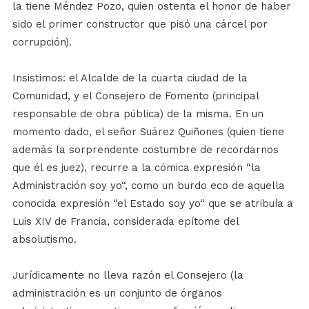
la tiene Méndez Pozo, quien ostenta el honor de haber
sido el primer constructor que pisó una cárcel por
corrupción).
Insistimos: el Alcalde de la cuarta ciudad de la
Comunidad, y el Consejero de Fomento (principal
responsable de obra pública) de la misma. En un
momento dado, el señor Suárez Quiñones (quien tiene
además la sorprendente costumbre de recordarnos
que él es juez), recurre a la cómica expresión “la
Administración soy yo“, como un burdo eco de aquella
conocida expresión “el Estado soy yo“ que se atribuía a
Luis XIV de Francia, considerada epítome del
absolutismo.
Jurídicamente no lleva razón el Consejero (la
administración es un conjunto de órganos