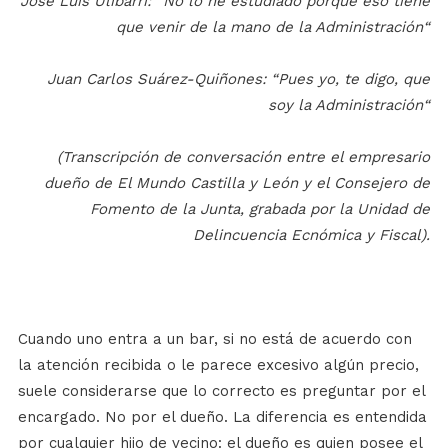
José Luis Ulibarri: “No lo he estudiado porque eso tiene
que venir de la mano de la Administración“
Juan Carlos Suárez-Quiñones: “Pues yo, te digo, que
soy la Administración“
(Transcripción de conversación entre el empresario
dueño de El Mundo Castilla y León y el Consejero de
Fomento de la Junta, grabada por la Unidad de
Delincuencia Ecnómica y Fiscal).
Cuando uno entra a un bar, si no está de acuerdo con
la atención recibida o le parece excesivo algún precio,
suele considerarse que lo correcto es preguntar por el
encargado. No por el dueño. La diferencia es entendida
por cualquier hijo de vecino: el dueño es quien posee el