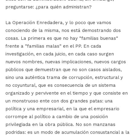
preguntarse: ¿para quién administran?
La Operación Enredadera, y lo poco que vamos
conociendo de la misma, nos está demostrando dos
cosas. La primera es que no hay “familias buenas“
frente a “familias malas“ en el PP. En cada
investigación, en cada juicio, en cada caso surgen
nuevos nombres, nuevas implicaciones, nuevos cargos
públicos que demuestran que no son casos aislados,
sino una auténtica trama de corrupción, estructural y
no coyuntural, que es consecuencia de un sistema
organizado y pervivente en el tiempo y que consiste en
un monstruoso ente con dos grandes patas: una
política y una empresarial, en la que el empresario
corrompe al político a cambio de una posición
privilegiada en la obra pública. No son manzanas
podridas: es un modo de acumulación consustancial a la