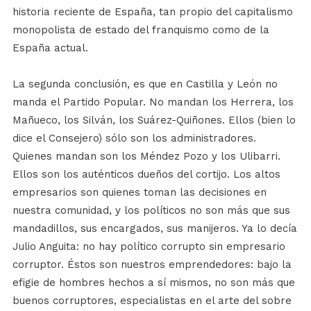
historia reciente de España, tan propio del capitalismo
monopolista de estado del franquismo como de la
España actual.
La segunda conclusión, es que en Castilla y León no
manda el Partido Popular. No mandan los Herrera, los
Mañueco, los Silván, los Suárez-Quiñones. Ellos (bien lo
dice el Consejero) sólo son los administradores.
Quienes mandan son los Méndez Pozo y los Ulibarri.
Ellos son los auténticos dueños del cortijo. Los altos
empresarios son quienes toman las decisiones en
nuestra comunidad, y los políticos no son más que sus
mandadillos, sus encargados, sus manijeros. Ya lo decía
Julio Anguita: no hay político corrupto sin empresario
corruptor. Éstos son nuestros emprendedores: bajo la
efigie de hombres hechos a sí mismos, no son más que
buenos corruptores, especialistas en el arte del sobre