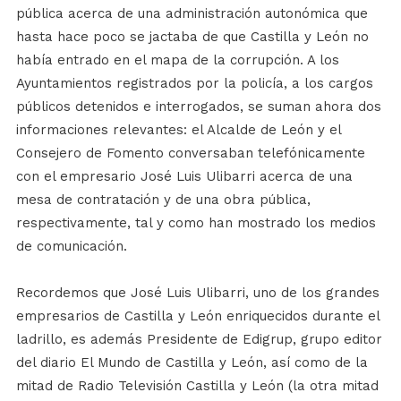
pública acerca de una administración autonómica que
hasta hace poco se jactaba de que Castilla y León no
había entrado en el mapa de la corrupción. A los
Ayuntamientos registrados por la policía, a los cargos
públicos detenidos e interrogados, se suman ahora dos
informaciones relevantes: el Alcalde de León y el
Consejero de Fomento conversaban telefónicamente
con el empresario José Luis Ulibarri acerca de una
mesa de contratación y de una obra pública,
respectivamente, tal y como han mostrado los medios
de comunicación.
Recordemos que José Luis Ulibarri, uno de los grandes
empresarios de Castilla y León enriquecidos durante el
ladrillo, es además Presidente de Edigrup, grupo editor
del diario El Mundo de Castilla y León, así como de la
mitad de Radio Televisión Castilla y León (la otra mitad