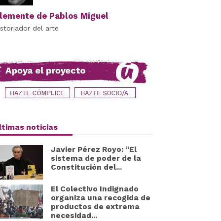
lemente de Pablos Miguel
istoriador del arte
ltimas noticias
Javier Pérez Royo: “El
sistema de poder de la
Constitución del...
El Colectivo Indignado
organiza una recogida de
productos de extrema
necesidad...