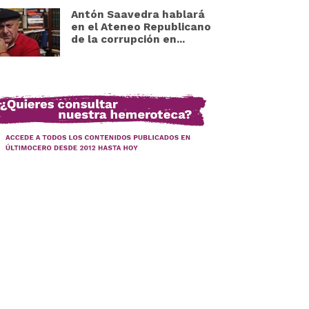
Antón Saavedra hablará
en el Ateneo Republicano
de la corrupción en...