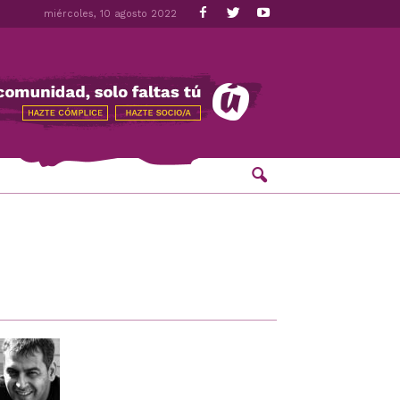
miércoles, 10 agosto 2022