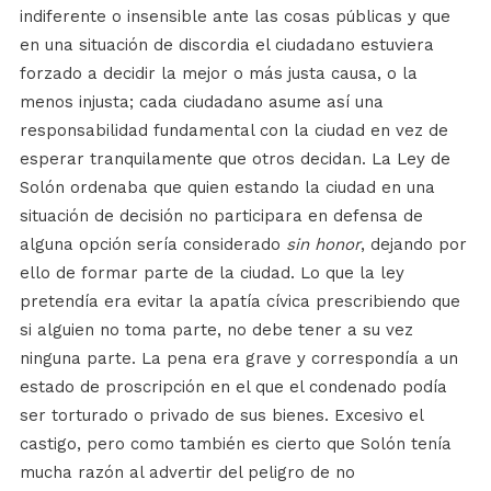
indiferente o insensible ante las cosas públicas y que
en una situación de discordia el ciudadano estuviera
forzado a decidir la mejor o más justa causa, o la
menos injusta; cada ciudadano asume así una
responsabilidad fundamental con la ciudad en vez de
esperar tranquilamente que otros decidan. La Ley de
Solón ordenaba que quien estando la ciudad en una
situación de decisión no participara en defensa de
alguna opción sería considerado
sin honor
, dejando por
ello de formar parte de la ciudad. Lo que la ley
pretendía era evitar la apatía cívica prescribiendo que
si alguien no toma parte, no debe tener a su vez
ninguna parte. La pena era grave y correspondía a un
estado de proscripción en el que el condenado podía
ser torturado o privado de sus bienes. Excesivo el
castigo, pero como también es cierto que Solón tenía
mucha razón al advertir del peligro de no