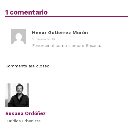
1 comentario
Henar Gutierrez Morón
10 mayo 2019
Fenomenal como siempre Susana.
Comments are closed.
Susana Ordóñez
Jurídica urbanista