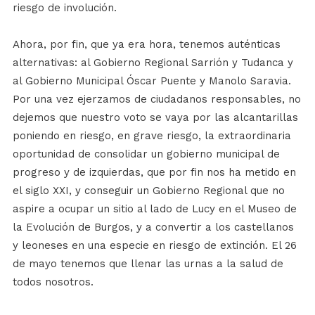
riesgo de involución.
Ahora, por fin, que ya era hora, tenemos auténticas
alternativas: al Gobierno Regional Sarrión y Tudanca y
al Gobierno Municipal Óscar Puente y Manolo Saravia.
Por una vez ejerzamos de ciudadanos responsables, no
dejemos que nuestro voto se vaya por las alcantarillas
poniendo en riesgo, en grave riesgo, la extraordinaria
oportunidad de consolidar un gobierno municipal de
progreso y de izquierdas, que por fin nos ha metido en
el siglo XXI, y conseguir un Gobierno Regional que no
aspire a ocupar un sitio al lado de Lucy en el Museo de
la Evolución de Burgos, y a convertir a los castellanos
y leoneses en una especie en riesgo de extinción. El 26
de mayo tenemos que llenar las urnas a la salud de
todos nosotros.