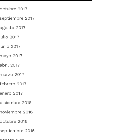
octubre 2017
septiembre 2017
agosto 2017
julio 2017
junio 2017
mayo 2017
abril 2017
marzo 2017
febrero 2017
enero 2017
diciembre 2016
noviembre 2016
octubre 2016
septiembre 2016