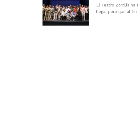
El Teatro Zorrilla ha
llegar pero que al fin