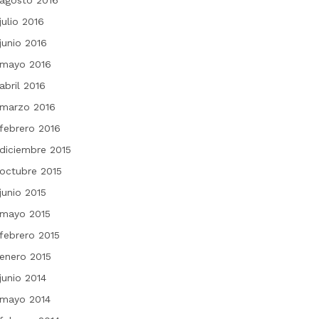
agosto 2016
julio 2016
junio 2016
mayo 2016
abril 2016
marzo 2016
febrero 2016
diciembre 2015
octubre 2015
junio 2015
mayo 2015
febrero 2015
enero 2015
junio 2014
mayo 2014