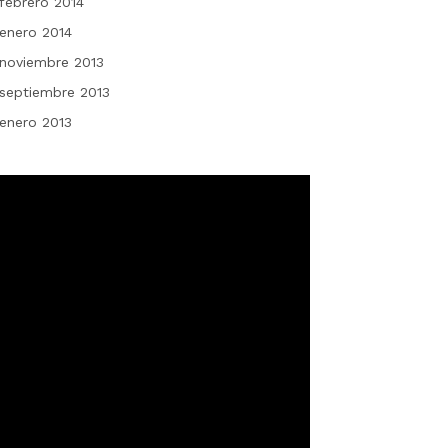
febrero 2014
enero 2014
noviembre 2013
septiembre 2013
enero 2013