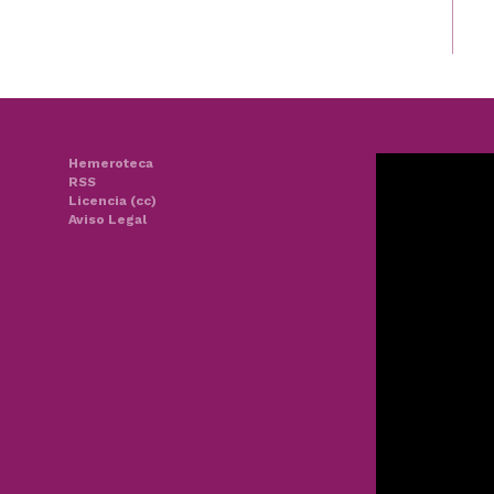
Hemeroteca
RSS
Licencia (cc)
Aviso Legal