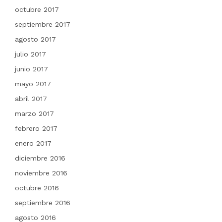
octubre 2017
septiembre 2017
agosto 2017
julio 2017
junio 2017
mayo 2017
abril 2017
marzo 2017
febrero 2017
enero 2017
diciembre 2016
noviembre 2016
octubre 2016
septiembre 2016
agosto 2016