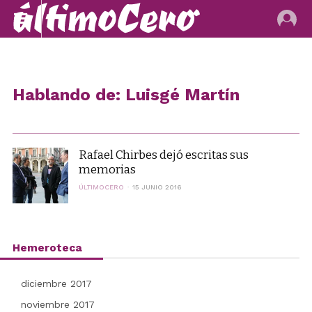
Hablando de: Luisgé Martín
Rafael Chirbes dejó escritas sus
memorias
ÚLTIMOCERO
15 JUNIO 2016
Hemeroteca
diciembre 2017
noviembre 2017