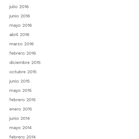
julio 2016
junio 2016
mayo 2016
abril 2016
marzo 2016
febrero 2016
diciembre 2015
octubre 2015
junio 2015
mayo 2015
febrero 2015
enero 2015
junio 2014
mayo 2014
febrero 2014