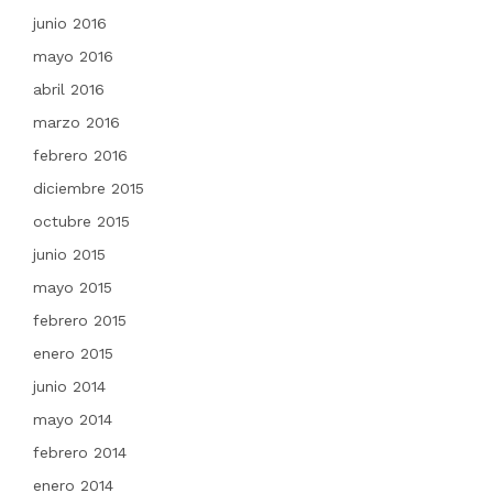
junio 2016
mayo 2016
abril 2016
marzo 2016
febrero 2016
diciembre 2015
octubre 2015
junio 2015
mayo 2015
febrero 2015
enero 2015
junio 2014
mayo 2014
febrero 2014
enero 2014