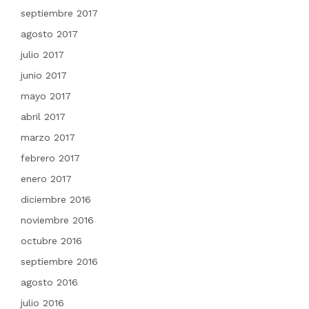
septiembre 2017
agosto 2017
julio 2017
junio 2017
mayo 2017
abril 2017
marzo 2017
febrero 2017
enero 2017
diciembre 2016
noviembre 2016
octubre 2016
septiembre 2016
agosto 2016
julio 2016