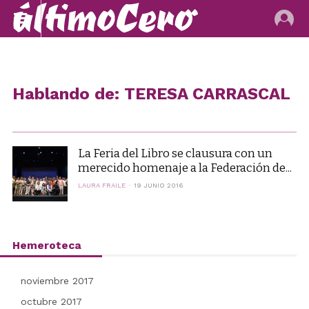
Hablando de: TERESA CARRASCAL
La Feria del Libro se clausura con un
merecido homenaje a la Federación de...
LAURA FRAILE
19 JUNIO 2016
Hemeroteca
noviembre 2017
octubre 2017