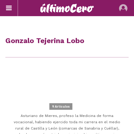
Gonzalo Tejerina Lobo
9 Artículos
Asturiano de Mieres, profeso la Medicina de forma
vocacional, habiendo ejercido toda mi carrera en el medio
rural de Castilla y León (comarcas de Sanabria y Cuéllar),