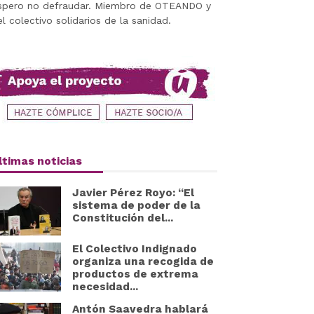
spero no defraudar. Miembro de OTEANDO y
el colectivo solidarios de la sanidad.
ltimas noticias
Javier Pérez Royo: “El
sistema de poder de la
Constitución del...
El Colectivo Indignado
organiza una recogida de
productos de extrema
necesidad...
Antón Saavedra hablará