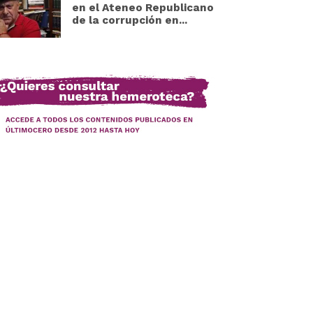
en el Ateneo Republicano
de la corrupción en...