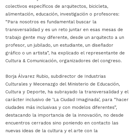
colectivos específicos de arquitectos, bicicleta,
alimentación, educación, investigación o profesores:
“Para nosotros es fundamental buscar la
transversalidad y es un reto juntar en esas mesas de
trabajo gente muy diferente, desde un arquitecto a un
profesor, un jubilado, un estudiante, un diseñador
gráfico o un artista”, ha explicado el representante de
Cultura & Comunicación, organizadores del congreso.
Borja Álvarez Rubio, subdirector de Industrias
Culturales y Mecenazgo del Ministerio de Educación,
Cultura y Deporte, ha subrayado la transversalidad y el
carácter inclusivo de ‘La Ciudad Imaginada’, para “hacer
ciudades más inclusivas y con modelos diferentes”,
destacando la importancia de la innovación, no desde
encuentros cerrados sino poniendo en contacto las
nuevas ideas de la cultura y el arte con la