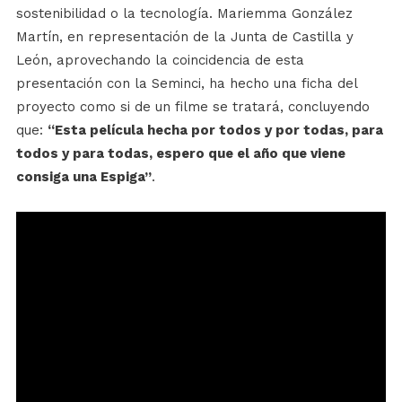
sostenibilidad o la tecnología. Mariemma González
Martín, en representación de la Junta de Castilla y
León, aprovechando la coincidencia de esta
presentación con la Seminci, ha hecho una ficha del
proyecto como si de un filme se tratará, concluyendo
que:
“Esta película hecha por todos y por todas, para
todos y para todas, espero que el año que viene
consiga una Espiga”
.