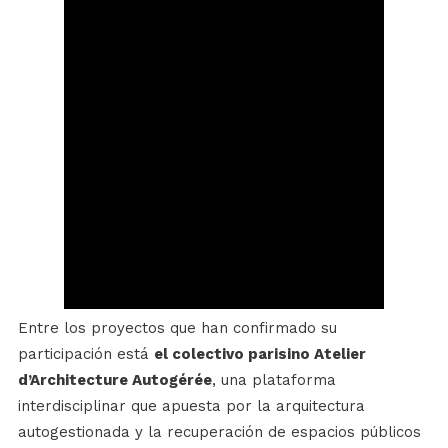
Entre los proyectos que han confirmado su
participación está
el colectivo parisino Atelier
d’Architecture Autogérée
, una plataforma
interdisciplinar que apuesta por la arquitectura
autogestionada y la recuperación de espacios públicos