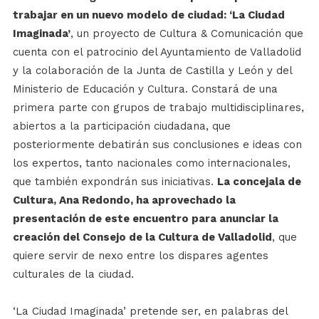
trabajar en un nuevo modelo de ciudad: ‘La Ciudad
Imaginada’
, un proyecto de Cultura & Comunicación que
cuenta con el patrocinio del Ayuntamiento de Valladolid
y la colaboración de la Junta de Castilla y León y del
Ministerio de Educación y Cultura. Constará de una
primera parte con grupos de trabajo multidisciplinares,
abiertos a la participación ciudadana, que
posteriormente debatirán sus conclusiones e ideas con
los expertos, tanto nacionales como internacionales,
que también expondrán sus iniciativas.
La concejala de
Cultura, Ana Redondo, ha aprovechado la
presentación de este encuentro para anunciar la
creación del Consejo de la Cultura de Valladolid
, que
quiere servir de nexo entre los dispares agentes
culturales de la ciudad.
‘La Ciudad Imaginada’ pretende ser, en palabras del