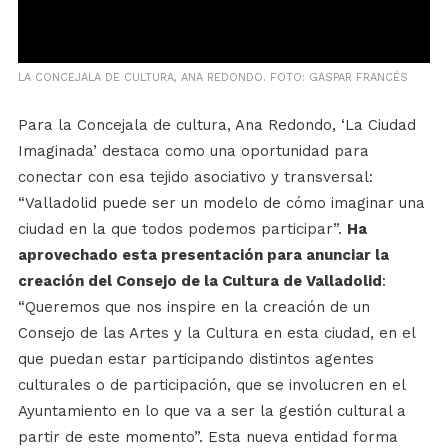
LA CONCEJALA DE CULTURA, ANA REDONDO. FOTO: GASPAR FRANCÉS
Para la Concejala de cultura, Ana Redondo, ‘La Ciudad
Imaginada’ destaca como una oportunidad para
conectar con esa tejido asociativo y transversal:
“Valladolid puede ser un modelo de cómo imaginar una
ciudad en la que todos podemos participar”.
Ha
aprovechado esta presentación para anunciar la
creación del Consejo de la Cultura de Valladolid
:
“Queremos que nos inspire en la creación de un
Consejo de las Artes y la Cultura en esta ciudad, en el
que puedan estar participando distintos agentes
culturales o de participación, que se involucren en el
Ayuntamiento en lo que va a ser la gestión cultural a
partir de este momento”. Esta nueva entidad forma