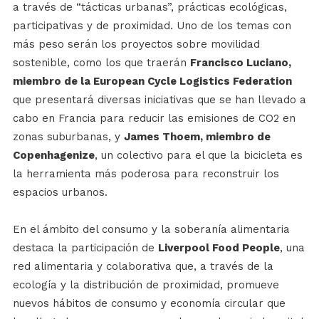
a través de “tácticas urbanas”, prácticas ecológicas,
participativas y de proximidad. Uno de los temas con
más peso serán los proyectos sobre movilidad
sostenible, como los que traerán
Francisco Luciano,
miembro de la European Cycle Logistics Federation
que presentará diversas iniciativas que se han llevado a
cabo en Francia para reducir las emisiones de CO2 en
zonas suburbanas, y
James Thoem, miembro de
Copenhagenize
, un colectivo para el que la bicicleta es
la herramienta más poderosa para reconstruir los
espacios urbanos.
En el ámbito del consumo y la soberanía alimentaria
destaca la participación de
Liverpool Food People
, una
red alimentaria y colaborativa que, a través de la
ecología y la distribución de proximidad, promueve
nuevos hábitos de consumo y economía circular que