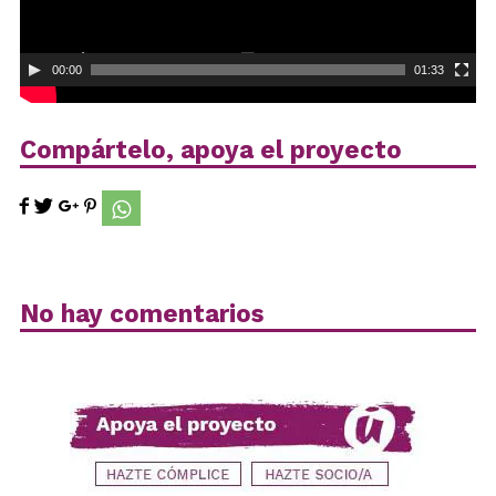
00:00
01:33
Compártelo, apoya el proyecto
No hay comentarios