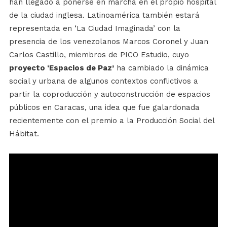
han llegado a ponerse en marcha en el propio hospital
de la ciudad inglesa. Latinoamérica también estará
representada en ‘La Ciudad Imaginada’ con la
presencia de los venezolanos Marcos Coronel y Juan
Carlos Castillo, miembros de PICO Estudio, cuyo
proyecto ‘Espacios de Paz’
ha cambiado la dinámica
social y urbana de algunos contextos conflictivos a
partir la coproducción y autoconstrucción de espacios
públicos en Caracas, una idea que fue galardonada
recientemente con el premio a la Producción Social del
Hábitat.