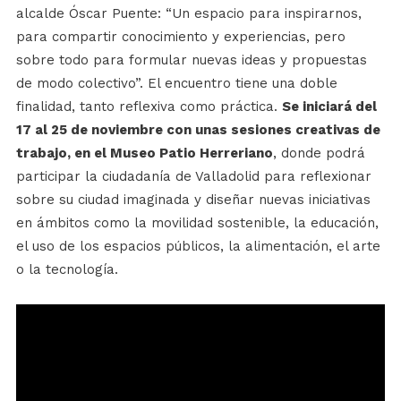
alcalde Óscar Puente: “Un espacio para inspirarnos,
para compartir conocimiento y experiencias, pero
sobre todo para formular nuevas ideas y propuestas
de modo colectivo”. El encuentro tiene una doble
finalidad, tanto reflexiva como práctica.
Se iniciará del
17 al 25 de noviembre con unas sesiones creativas de
trabajo, en el Museo Patio Herreriano
, donde podrá
participar la ciudadanía de Valladolid para reflexionar
sobre su ciudad imaginada y diseñar nuevas iniciativas
en ámbitos como la movilidad sostenible, la educación,
el uso de los espacios públicos, la alimentación, el arte
o la tecnología.