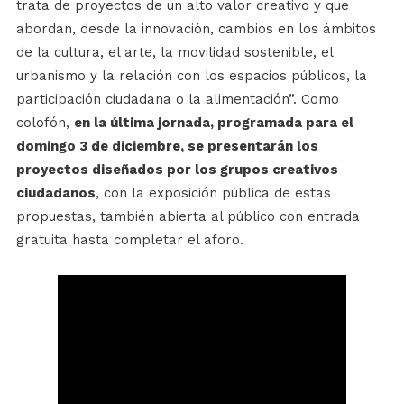
trata de proyectos de un alto valor creativo y que
abordan, desde la innovación, cambios en los ámbitos
de la cultura, el arte, la movilidad sostenible, el
urbanismo y la relación con los espacios públicos, la
participación ciudadana o la alimentación”. Como
colofón,
en la última jornada, programada para el
domingo 3 de diciembre, se presentarán los
proyectos diseñados por los grupos creativos
ciudadanos
, con la exposición pública de estas
propuestas, también abierta al público con entrada
gratuita hasta completar el aforo.