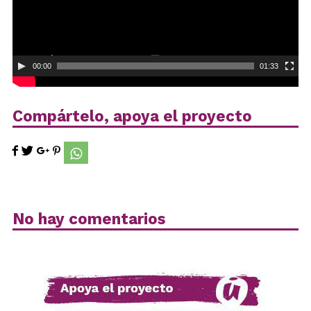
00:00
01:33
Compártelo, apoya el proyecto
No hay comentarios