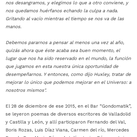
nos desangramos, y elegimos lo que a otro conviene, y
nos quedamos huérfanos echando la culpa a nada.
Gritando al vacío mientras el tiempo se nos va de las
manos.
Debemos pararnos a pensar al menos una vez al año,
quizás ahora que éste acaba sea buen momento, el
lugar que nos ha sido reservado en el mundo, la función
que jugamos en esta nuestra única oportunidad de
desempeñarnos. Y entonces, como dijo Huxley, tratar de
mejorar lo único que podemos mejorar en el Universo: a
nosotros mismos".
El 28 de diciembre de ese 2015, en el Bar “Gondomatik”,
se leyeron poemas de diversos escritores de Valladolid
y Castilla y León, y allí participaron Fernando del Val,
Boris Rozas, Luis Díaz Viana, Carmen del río, Mercedes