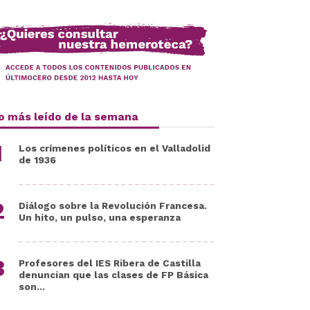
o más leído de la semana
Los crímenes políticos en el Valladolid
de 1936
Diálogo sobre la Revolución Francesa.
Un hito, un pulso, una esperanza
Profesores del IES Ribera de Castilla
denuncian que las clases de FP Básica
son...