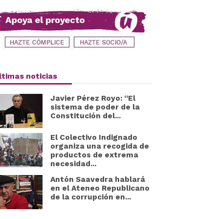
ltimas noticias
Javier Pérez Royo: “El
sistema de poder de la
Constitución del...
El Colectivo Indignado
organiza una recogida de
productos de extrema
necesidad...
Antón Saavedra hablará
en el Ateneo Republicano
de la corrupción en...