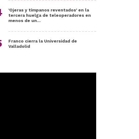
'Ojeras y tímpanos reventados' en la
tercera huelga de teleoperadores en
menos de un...
Franco cierra la Universidad de
Valladolid