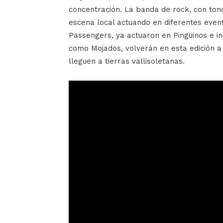
concentración. La banda de rock, con ton
escena local actuando en diferentes even
Passengers, ya actuaron en Pingüinos e in
como Mojados, volverán en esta edición a 
lleguen a tierras vallisoletanas.