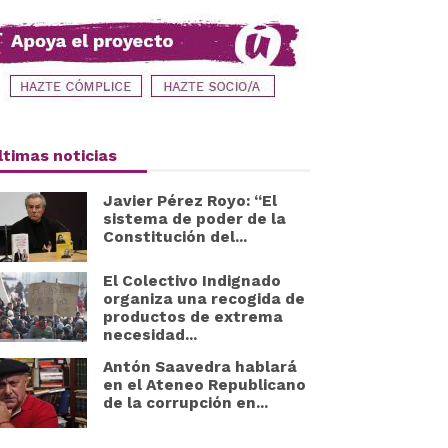
ltimas noticias
Javier Pérez Royo: “El
sistema de poder de la
Constitución del...
El Colectivo Indignado
organiza una recogida de
productos de extrema
necesidad...
Antón Saavedra hablará
en el Ateneo Republicano
de la corrupción en...