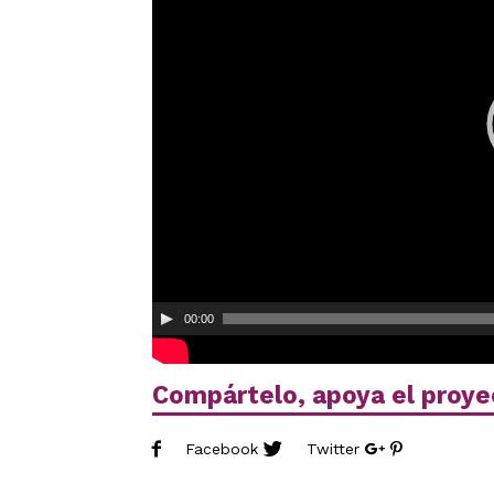
00:00
Compártelo, apoya el proye
Facebook
Twitter