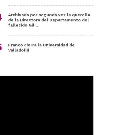
Archivada por segunda vez la querella
de la Directora del Departamento del
fallecido Gil...
Franco cierra la Universidad de
Valladolid