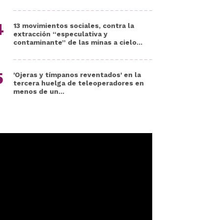
13 movimientos sociales, contra la
extracción “especulativa y
contaminante” de las minas a cielo...
'Ojeras y tímpanos reventados' en la
tercera huelga de teleoperadores en
menos de un...