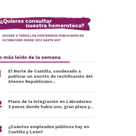
o más leído de la semana
El Norte de Castilla, condenado a
publicar un escrito de rectificación del
Ateneo Republicano...
Plano de la integración en Labradores:
3 pasos donde había uno, gran plaza y...
¿Cuántos empleados públicos hay en
Castilla y León?