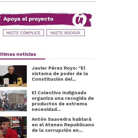
ltimas noticias
Javier Pérez Royo: “El
sistema de poder de la
Constitución del...
El Colectivo Indignado
organiza una recogida de
productos de extrema
necesidad...
Antón Saavedra hablará
en el Ateneo Republicano
de la corrupción en...