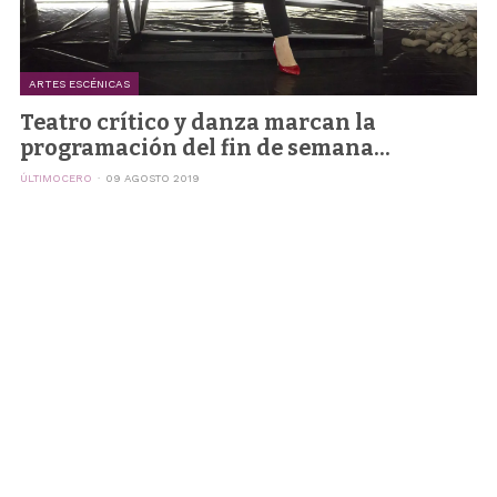
ARTES ESCÉNICAS
Teatro crítico y danza marcan la
programación del fin de semana...
ÚLTIMOCERO
09 AGOSTO 2019