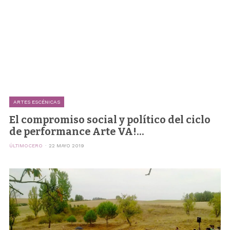
ARTES ESCÉNICAS
El compromiso social y político del ciclo
de performance Arte VA!...
ÚLTIMOCERO
22 MAYO 2019