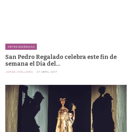
ARTES ESCÉNICAS
San Pedro Regalado celebra este fin de
semana el Día del...
JORGE OVELLEIRO
27 ABRIL 2017