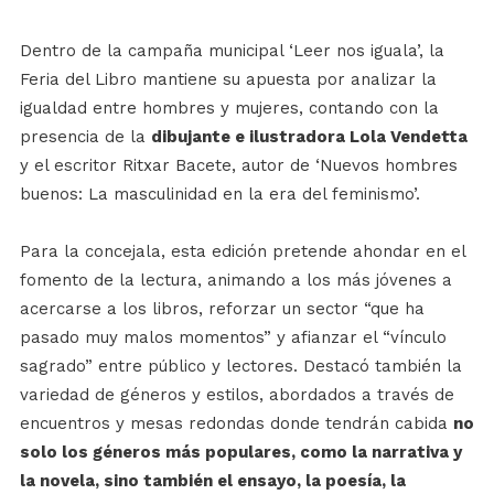
Dentro de la campaña municipal ‘Leer nos iguala’, la
Feria del Libro mantiene su apuesta por analizar la
igualdad entre hombres y mujeres, contando con la
presencia de la
dibujante e ilustradora Lola Vendetta
y el escritor Ritxar Bacete, autor de ‘Nuevos hombres
buenos: La masculinidad en la era del feminismo’.
Para la concejala, esta edición pretende ahondar en el
fomento de la lectura, animando a los más jóvenes a
acercarse a los libros, reforzar un sector “que ha
pasado muy malos momentos” y afianzar el “vínculo
sagrado” entre público y lectores. Destacó también la
variedad de géneros y estilos, abordados a través de
encuentros y mesas redondas donde tendrán cabida
no
solo los géneros más populares, como la narrativa y
la novela, sino también el ensayo, la poesía, la