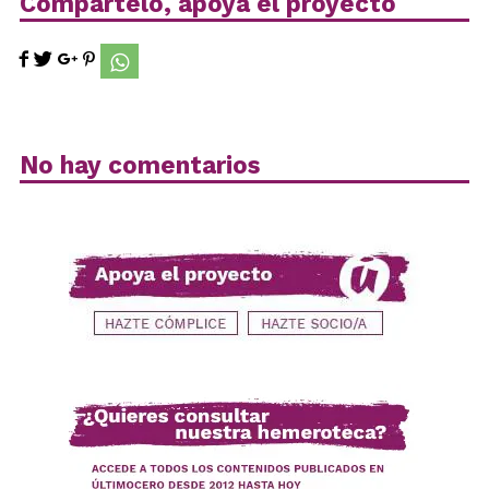
Compártelo, apoya el proyecto
No hay comentarios