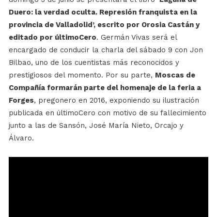
Duero: la verdad oculta. Represión franquista en la
provincia de Valladolid’, escrito por Orosia Castán y
editado por últimoCero
. Germán Vivas será el
encargado de conducir la charla del sábado 9 con Jon
Bilbao, uno de los cuentistas más reconocidos y
prestigiosos del momento. Por su parte,
Moscas de
Compañía formarán parte del homenaje de la feria a
Forges
, pregonero en 2016, exponiendo su ilustración
publicada en últimoCero con motivo de su fallecimiento
junto a las de Sansón, José María Nieto, Orcajo y
Álvaro.