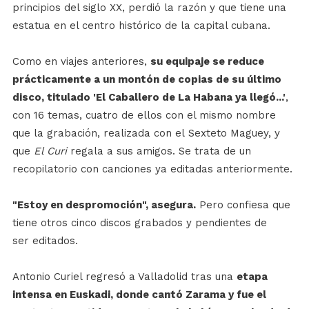
principios del siglo XX, perdió la razón y que tiene una
estatua en el centro histórico de la capital cubana.
Como en viajes anteriores,
su equipaje se reduce
prácticamente a un montón de copias de su último
disco, titulado 'El Caballero de La Habana ya llegó...'
,
con 16 temas, cuatro de ellos con el mismo nombre
que la grabación, realizada con el Sexteto Maguey, y
que
El Curi
regala a sus amigos. Se trata de un
recopilatorio con canciones ya editadas anteriormente.
"Estoy en despromoción", asegura.
Pero confiesa que
tiene otros cinco discos grabados y pendientes de
ser editados.
Antonio Curiel regresó a Valladolid tras una
etapa
intensa en Euskadi, donde cantó Zarama y fue el