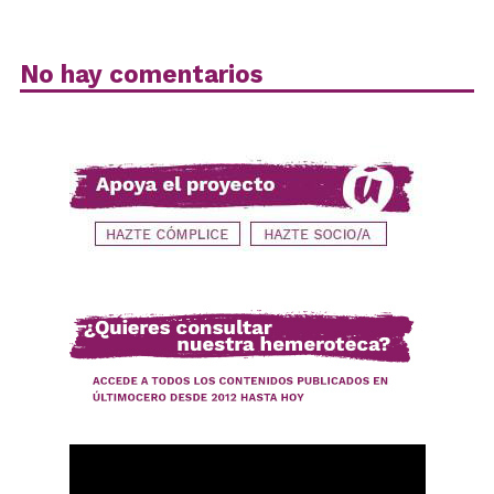
No hay comentarios