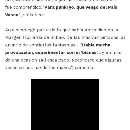
fue comprendido.
"Para punki yo, que vengo del País
Vasco"
, solía decir.
Aquí desplegó parte de lo que había aprendido en la
Margen Izquierda de Bilbao. De las masivas pintadas, al
anuncio de conciertos fantasmas... "
Había mucha
provocación, experimentar con el 'bisnes'...
y en más
de una ocasión salí escaldado. Reconozco que algunas
veces se nos fue de las manos", comenta.