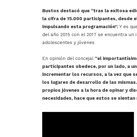
Bustos destacó que “tras la exitosa edic
la cifra de 15.000 participantes, desde
impulsando esta programación”.
Y es que
del año 2015 con el 2017 se encuentra un 
adolescentes y jóvenes
En opinión del concejal
“el importantísim
participantes obedece, por un lado, a un
incrementar los recursos, a la vez que s
los lugares de desarrollo de las mismas.
propios jóvenes a la hora de opinar y di
necesidades, hace que estos se sientan