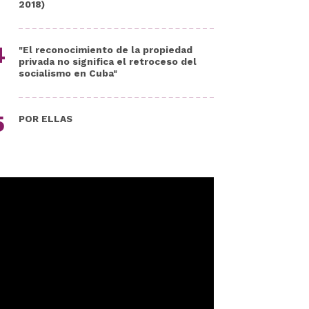
2018)
"El reconocimiento de la propiedad
privada no significa el retroceso del
socialismo en Cuba"
POR ELLAS