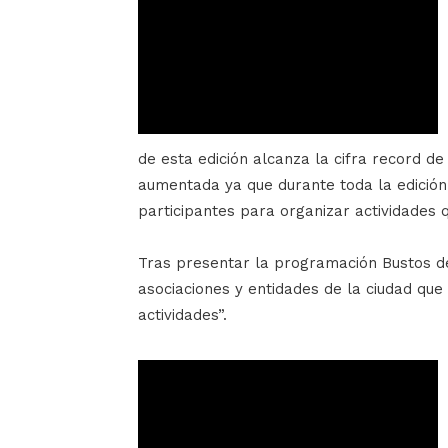
de esta edición alcanza la cifra record de
aumentada ya que durante toda la edición
participantes para organizar actividades
Tras presentar la programación Bustos de
asociaciones y entidades de la ciudad q
actividades”.