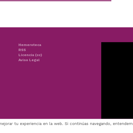
Hemeroteca
RSS
Licencia (cc)
Aviso Legal
mejorar tu experiencia en la web. Si continúas navegando, entende