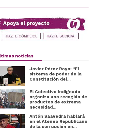
ltimas noticias
Javier Pérez Royo: “El
sistema de poder de la
Constitución del...
El Colectivo Indignado
organiza una recogida de
productos de extrema
necesidad...
Antón Saavedra hablará
en el Ateneo Republicano
de la corrupción en...