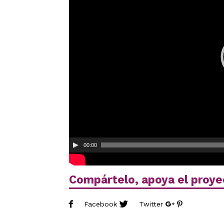
00:00
Compártelo, apoya el proye
Facebook
Twitter