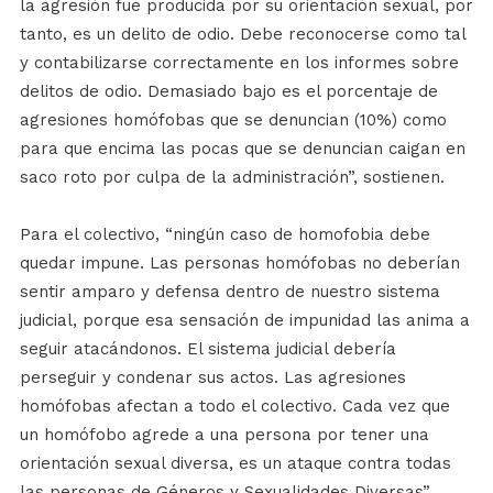
la agresión fue producida por su orientación sexual, por
tanto, es un delito de odio. Debe reconocerse como tal
y contabilizarse correctamente en los informes sobre
delitos de odio. Demasiado bajo es el porcentaje de
agresiones homófobas que se denuncian (10%) como
para que encima las pocas que se denuncian caigan en
saco roto por culpa de la administración”, sostienen.
Para el colectivo, “ningún caso de homofobia debe
quedar impune. Las personas homófobas no deberían
sentir amparo y defensa dentro de nuestro sistema
judicial, porque esa sensación de impunidad las anima a
seguir atacándonos. El sistema judicial debería
perseguir y condenar sus actos. Las agresiones
homófobas afectan a todo el colectivo. Cada vez que
un homófobo agrede a una persona por tener una
orientación sexual diversa, es un ataque contra todas
las personas de Géneros y Sexualidades Diversas”.