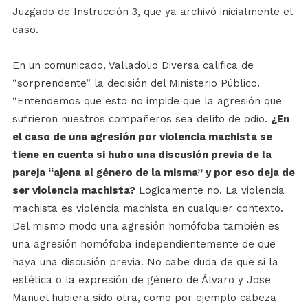
Juzgado de Instrucción 3, que ya archivó inicialmente el
caso.
En un comunicado, Valladolid Diversa califica de
“sorprendente” la decisión del Ministerio Público.
“Entendemos que esto no impide que la agresión que
sufrieron nuestros compañeros sea delito de odio.
¿En
el caso de una agresión por violencia machista se
tiene en cuenta si hubo una discusión previa de la
pareja “ajena al género de la misma” y por eso deja de
ser violencia machista?
Lógicamente no. La violencia
machista es violencia machista en cualquier contexto.
Del mismo modo una agresión homófoba también es
una agresión homófoba independientemente de que
haya una discusión previa. No cabe duda de que si la
estética o la expresión de género de Álvaro y Jose
Manuel hubiera sido otra, como por ejemplo cabeza