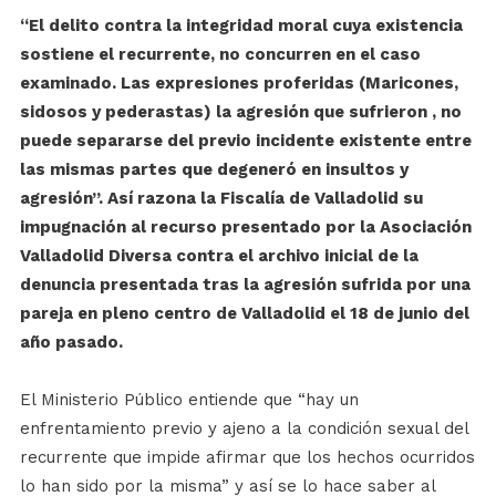
“El delito contra la integridad moral cuya existencia
sostiene el recurrente, no concurren en el caso
examinado. Las expresiones proferidas (Maricones,
sidosos y pederastas) la agresión que sufrieron , no
puede separarse del previo incidente existente entre
las mismas partes que degeneró en insultos y
agresión”. Así razona la Fiscalía de Valladolid su
impugnación al recurso presentado por la Asociación
Valladolid Diversa contra el archivo inicial de la
denuncia presentada tras la agresión sufrida por una
pareja en pleno centro de Valladolid el 18 de junio del
año pasado.
El Ministerio Público entiende que “hay un
enfrentamiento previo y ajeno a la condición sexual del
recurrente que impide afirmar que los hechos ocurridos
lo han sido por la misma” y así se lo hace saber al