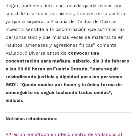
llegar, podemos decir que todavía queda mucho por
sensibilizar a todos los niveles, también en la Justicia,
ya que ni siquiera la Fiscalía de Delitos de Odio se
muestra sensible a la discriminación que sufrimos las
personas GSD y que muchas veces se materializa en
insultos, amenazas y agresiones físicas”, comenta
Valladolid Diversa antes de
convocar una
concentración para mañana, sábado, día 3 de febrero
a las 20:00 horas en Fuente Dorada, “para seguir
reivindicando justicia y dignidad para las personas
GSD”. “Queda mucho por hacer y la única forma de
conseguirlo es seguir luchando todas unidas”,
indican.
Noticias relacionadas:
Agresión homófoba en pleno centro de Valladolid al