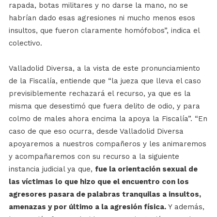
rapada, botas militares y no darse la mano, no se
habrían dado esas agresiones ni mucho menos esos
insultos, que fueron claramente homófobos”, indica el
colectivo.
Valladolid Diversa, a la vista de este pronunciamiento
de la Fiscalía, entiende que “la jueza que lleva el caso
previsiblemente rechazará el recurso, ya que es la
misma que desestimó que fuera delito de odio, y para
colmo de males ahora encima la apoya la Fiscalía”. “En
caso de que eso ocurra, desde Valladolid Diversa
apoyaremos a nuestros compañeros y les animaremos
y acompañaremos con su recurso a la siguiente
instancia judicial ya que,
fue la orientación sexual de
las víctimas lo que hizo que el encuentro con los
agresores pasara de palabras tranquilas a insultos,
amenazas y por último a la agresión física.
Y además,