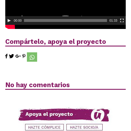
00:00
01:33
Compártelo, apoya el proyecto
No hay comentarios