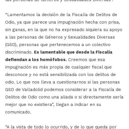
“Lamentamos la decisión de la Fiscalía de Delitos de
Odio, ya que parece una impugnación hecha con prisa,
sin ganas, en la que no ha expresado siquiera su apoyo
a las personas de Géneros y Sexualidades Diversas
(GSD), personas que pertenecemos a un colectivo
discriminado.
Es lamentable que desde la Fiscalía
defiendan a los homófobos.
Creemos que esa
impugnación es más propia de cualquier fiscal que
desconoce y no está sensibilizada con los delitos de
odio. Lo que nos lleva a cuestionarnos si las personas
GSD de Valladolid podemos considerar a la Fiscalía de
Delitos de Odio como una aliada o si directamente sería
mejor que no existiera”, llegan a indicar en su
comunicado.
“A la vista de todo lo ocurrido, y de lo que queda por