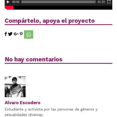
00:00
01:33
Compártelo, apoya el proyecto
No hay comentarios
Alvaro Escudero
Estudiante y activista por las personas de géneros y
sexualidades diversas.