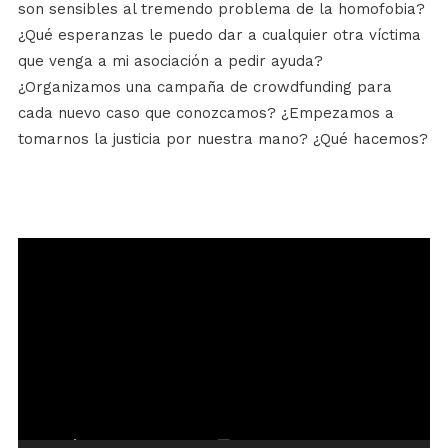
son sensibles al tremendo problema de la homofobia?
¿Qué esperanzas le puedo dar a cualquier otra víctima
que venga a mi asociación a pedir ayuda?
¿Organizamos una campaña de crowdfunding para
cada nuevo caso que conozcamos? ¿Empezamos a
tomarnos la justicia por nuestra mano? ¿Qué hacemos?
Reproductor
de
vídeo