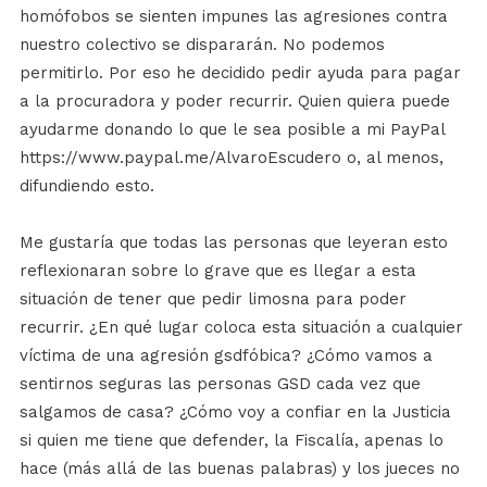
homófobos se sienten impunes las agresiones contra
nuestro colectivo se dispararán. No podemos
permitirlo. Por eso he decidido pedir ayuda para pagar
a la procuradora y poder recurrir. Quien quiera puede
ayudarme donando lo que le sea posible a mi PayPal
https://www.paypal.me/AlvaroEscudero o, al menos,
difundiendo esto.
Me gustaría que todas las personas que leyeran esto
reflexionaran sobre lo grave que es llegar a esta
situación de tener que pedir limosna para poder
recurrir. ¿En qué lugar coloca esta situación a cualquier
víctima de una agresión gsdfóbica? ¿Cómo vamos a
sentirnos seguras las personas GSD cada vez que
salgamos de casa? ¿Cómo voy a confiar en la Justicia
si quien me tiene que defender, la Fiscalía, apenas lo
hace (más allá de las buenas palabras) y los jueces no