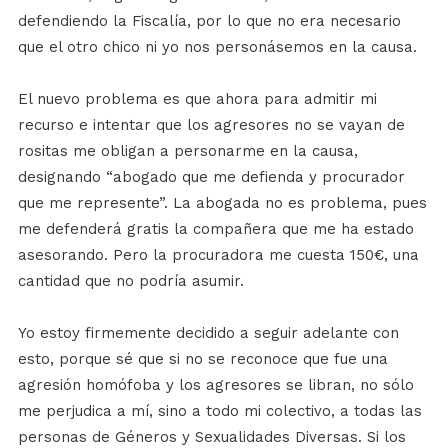
defendiendo la Fiscalía, por lo que no era necesario
que el otro chico ni yo nos personásemos en la causa.
El nuevo problema es que ahora para admitir mi
recurso e intentar que los agresores no se vayan de
rositas me obligan a personarme en la causa,
designando “abogado que me defienda y procurador
que me represente”. La abogada no es problema, pues
me defenderá gratis la compañera que me ha estado
asesorando. Pero la procuradora me cuesta 150€, una
cantidad que no podría asumir.
Yo estoy firmemente decidido a seguir adelante con
esto, porque sé que si no se reconoce que fue una
agresión homófoba y los agresores se libran, no sólo
me perjudica a mí, sino a todo mi colectivo, a todas las
personas de Géneros y Sexualidades Diversas. Si los