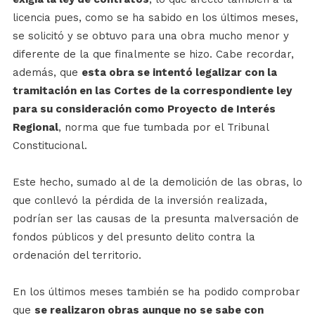
licencia pues, como se ha sabido en los últimos meses,
se solicitó y se obtuvo para una obra mucho menor y
diferente de la que finalmente se hizo. Cabe recordar,
además, que
esta obra se intentó legalizar con la
tramitación en las Cortes de la correspondiente ley
para su consideración como Proyecto de Interés
Regional
, norma que fue tumbada por el Tribunal
Constitucional.
Este hecho, sumado al de la demolición de las obras, lo
que conllevó la pérdida de la inversión realizada,
podrían ser las causas de la presunta malversación de
fondos públicos y del presunto delito contra la
ordenación del territorio.
En los últimos meses también se ha podido comprobar
que
se realizaron obras aunque no se sabe con