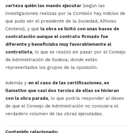
certeza quién las mando ejecutar
(según las
investigaciones realizas por la Comisión hay indicios de
que pudo ser el presidente de la Sociedad, Alfonso
Centeno), y que
la obra se licitó con unas bases de
contratación aunque el contrato firmado fue
diferente y beneficiaba muy favorablemente al
contratista
, lo que se realizó sin pasar por el Consejo
de Administración de Sodeva, donde están
representados los grupos de la oposición.
Además y
en el caso de las certificaciones, es
llamativo que casi dos tercios de ellas se hicieran
con la obra parada
, lo que podría responder al deseo
de que el Consejo de Administración no conociera el
verdadero volumen de las obras ejecutadas.
Contenido relacionado: