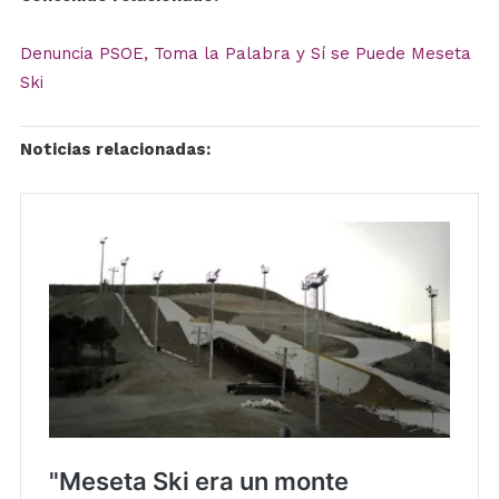
Denuncia PSOE, Toma la Palabra y Sí se Puede Meseta
Ski
Noticias relacionadas: