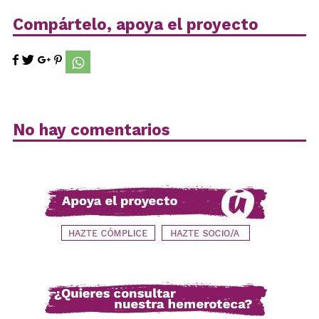
Compártelo, apoya el proyecto
No hay comentarios