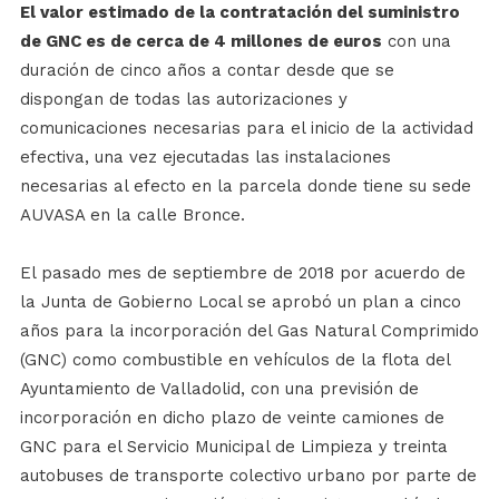
El valor estimado de la contratación del suministro
de GNC es de cerca de 4 millones de euros
con una
duración de cinco años a contar desde que se
dispongan de todas las autorizaciones y
comunicaciones necesarias para el inicio de la actividad
efectiva, una vez ejecutadas las instalaciones
necesarias al efecto en la parcela donde tiene su sede
AUVASA en la calle Bronce.
El pasado mes de septiembre de 2018 por acuerdo de
la Junta de Gobierno Local se aprobó un plan a cinco
años para la incorporación del Gas Natural Comprimido
(GNC) como combustible en vehículos de la flota del
Ayuntamiento de Valladolid, con una previsión de
incorporación en dicho plazo de veinte camiones de
GNC para el Servicio Municipal de Limpieza y treinta
autobuses de transporte colectivo urbano por parte de