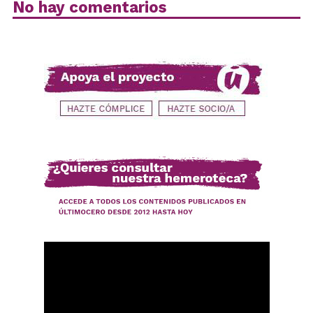
No hay comentarios