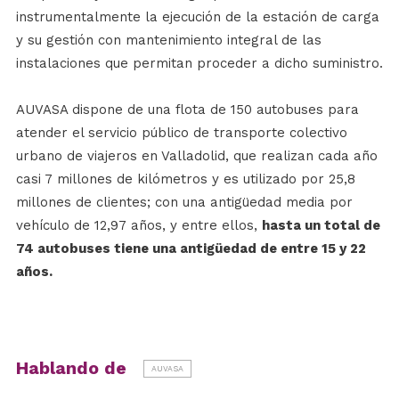
instrumentalmente la ejecución de la estación de carga
y su gestión con mantenimiento integral de las
instalaciones que permitan proceder a dicho suministro.
AUVASA dispone de una flota de 150 autobuses para
atender el servicio público de transporte colectivo
urbano de viajeros en Valladolid, que realizan cada año
casi 7 millones de kilómetros y es utilizado por 25,8
millones de clientes; con una antigüedad media por
vehículo de 12,97 años, y entre ellos,
hasta un total de
74 autobuses tiene una antigüedad de entre 15 y 22
años.
Hablando de
AUVASA