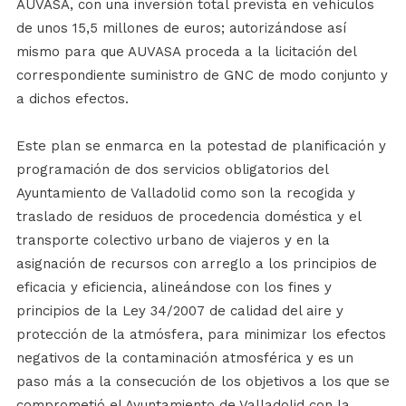
AUVASA, con una inversión total prevista en vehículos
de unos 15,5 millones de euros; autorizándose así
mismo para que AUVASA proceda a la licitación del
correspondiente suministro de GNC de modo conjunto y
a dichos efectos.
Este plan se enmarca en la potestad de planificación y
programación de dos servicios obligatorios del
Ayuntamiento de Valladolid como son la recogida y
traslado de residuos de procedencia doméstica y el
transporte colectivo urbano de viajeros y en la
asignación de recursos con arreglo a los principios de
eficacia y eficiencia, alineándose con los fines y
principios de la Ley 34/2007 de calidad del aire y
protección de la atmósfera, para minimizar los efectos
negativos de la contaminación atmosférica y es un
paso más a la consecución de los objetivos a los que se
comprometió el Ayuntamiento de Valladolid con la