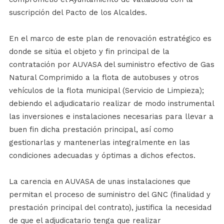
suscripción del Pacto de los Alcaldes.
En el marco de este plan de renovación estratégico es
donde se sitúa el objeto y fin principal de la
contratación por AUVASA del suministro efectivo de Gas
Natural Comprimido a la flota de autobuses y otros
vehículos de la flota municipal (Servicio de Limpieza);
debiendo el adjudicatario realizar de modo instrumental
las inversiones e instalaciones necesarias para llevar a
buen fin dicha prestación principal, así como
gestionarlas y mantenerlas integralmente en las
condiciones adecuadas y óptimas a dichos efectos.
La carencia en AUVASA de unas instalaciones que
permitan el proceso de suministro del GNC (finalidad y
prestación principal del contrato), justifica la necesidad
de que el adjudicatario tenga que realizar