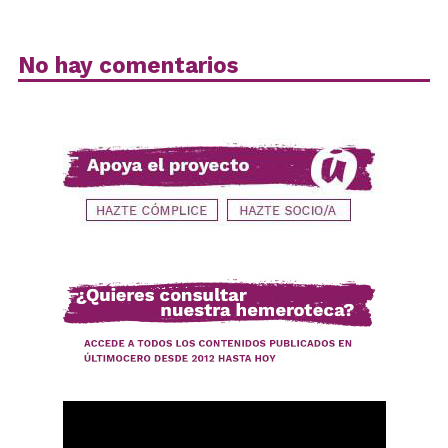
No hay comentarios