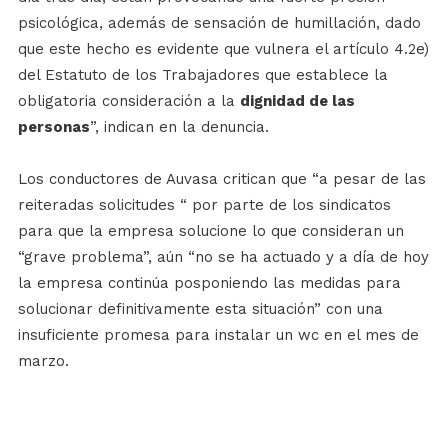
psicológica, además de sensación de humillación, dado
que este hecho es evidente que vulnera el artículo 4.2e)
del Estatuto de los Trabajadores que establece la
obligatoria consideración a la
dignidad de las
personas
”, indican en la denuncia.
Los conductores de Auvasa critican que “a pesar de las
reiteradas solicitudes “ por parte de los sindicatos
para que la empresa solucione lo que consideran un
“grave problema”, aún “no se ha actuado y a día de hoy
la empresa continúa posponiendo las medidas para
solucionar definitivamente esta situación” con una
insuficiente promesa para instalar un wc en el mes de
marzo.