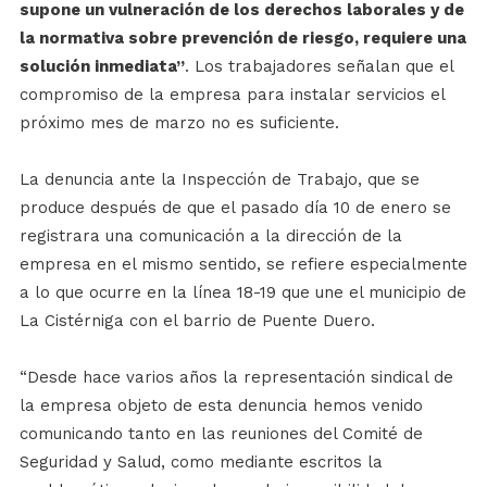
supone un vulneración de los derechos laborales y de
la normativa sobre prevención de riesgo, requiere una
solución inmediata”
. Los trabajadores señalan que el
compromiso de la empresa para instalar servicios el
próximo mes de marzo no es suficiente.
La denuncia ante la Inspección de Trabajo, que se
produce después de que el pasado día 10 de enero se
registrara una comunicación a la dirección de la
empresa en el mismo sentido, se refiere especialmente
a lo que ocurre en la línea 18-19 que une el municipio de
La Cistérniga con el barrio de Puente Duero.
“Desde hace varios años la representación sindical de
la empresa objeto de esta denuncia hemos venido
comunicando tanto en las reuniones del Comité de
Seguridad y Salud, como mediante escritos la