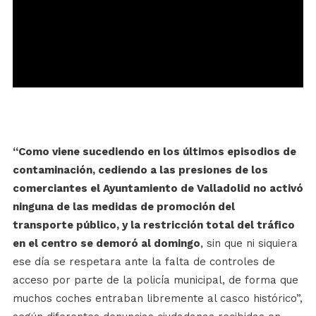
“Como viene sucediendo en los últimos episodios de
contaminación, cediendo a las presiones de los
comerciantes el Ayuntamiento de Valladolid no activó
ninguna de las medidas de promoción del
transporte público, y la restricción total del tráfico
en el centro se demoró al domingo
, sin que ni siquiera
ese día se respetara ante la falta de controles de
acceso por parte de la policía municipal, de forma que
muchos coches entraban libremente al casco histórico”,