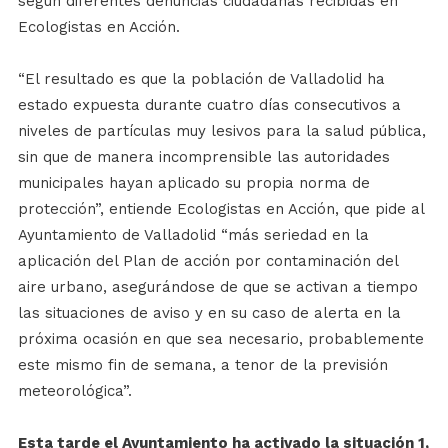
según diferentes denuncias ciudadanas recibidas en
Ecologistas en Acción.
“El resultado es que la población de Valladolid ha
estado expuesta durante cuatro días consecutivos a
niveles de partículas muy lesivos para la salud pública,
sin que de manera incomprensible las autoridades
municipales hayan aplicado su propia norma de
protección”, entiende Ecologistas en Acción, que pide al
Ayuntamiento de Valladolid “más seriedad en la
aplicación del Plan de acción por contaminación del
aire urbano, asegurándose de que se activan a tiempo
las situaciones de aviso y en su caso de alerta en la
próxima ocasión en que sea necesario, probablemente
este mismo fin de semana, a tenor de la previsión
meteorológica”.
Esta tarde el Ayuntamiento ha activado la situación 1,