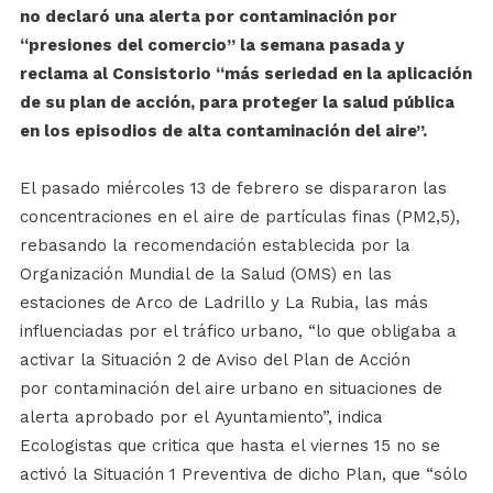
no declaró una alerta por contaminación por
“presiones del comercio” la semana pasada y
reclama al Consistorio “más seriedad en la aplicación
de su plan de acción, para proteger la salud pública
en los episodios de alta contaminación del aire”.
El pasado miércoles 13 de febrero se dispararon las
concentraciones en el aire de partículas finas (PM2,5),
rebasando la recomendación establecida por la
Organización Mundial de la Salud (OMS) en las
estaciones de Arco de Ladrillo y La Rubia, las más
influenciadas por el tráfico urbano, “lo que obligaba a
activar la Situación 2 de Aviso del Plan de Acción
por contaminación del aire urbano en situaciones de
alerta aprobado por el Ayuntamiento”, indica
Ecologistas que critica que hasta el viernes 15 no se
activó la Situación 1 Preventiva de dicho Plan, que “sólo