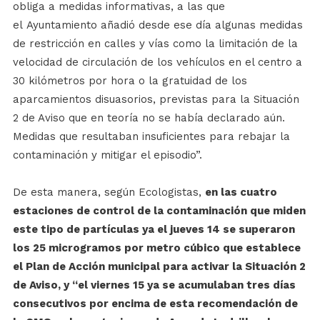
obliga a medidas informativas, a las que
el Ayuntamiento añadió desde ese día algunas medidas
de restricción en calles y vías como la limitación de la
velocidad de circulación de los vehículos en el centro a
30 kilómetros por hora o la gratuidad de los
aparcamientos disuasorios, previstas para la Situación
2 de Aviso que en teoría no se había declarado aún.
Medidas que resultaban insuficientes para rebajar la
contaminación y mitigar el episodio”.
De esta manera, según Ecologistas,
en las cuatro
estaciones de control de la contaminación que miden
este tipo de partículas ya el jueves 14 se superaron
los 25 microgramos por metro cúbico que establece
el Plan de Acción municipal para activar la Situación 2
de Aviso, y “el viernes 15 ya se acumulaban tres días
consecutivos por encima de esta recomendación de