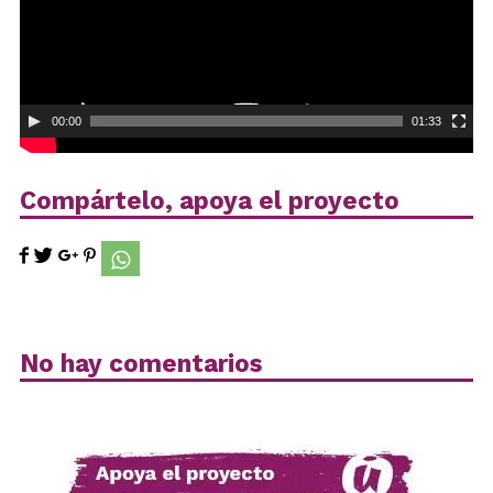
00:00
01:33
Compártelo, apoya el proyecto
No hay comentarios