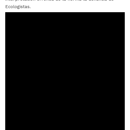
Ecologistas.