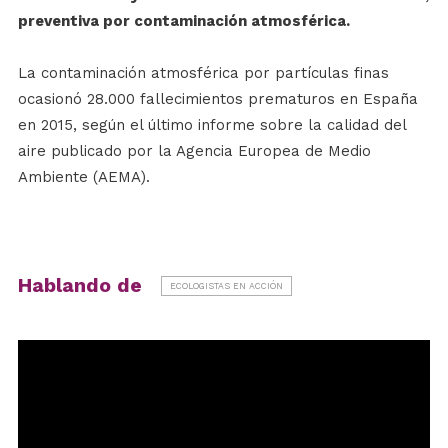
preventiva por contaminación atmosférica.
La contaminación atmosférica por partículas finas
ocasionó 28.000 fallecimientos prematuros en España
en 2015, según el último informe sobre la calidad del
aire publicado por la Agencia Europea de Medio
Ambiente (AEMA).
Hablando de
ECOLOGISTAS EN ACCIÓN
Reproductor
de
vídeo