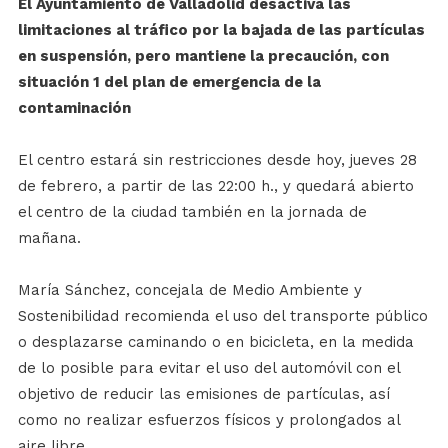
El Ayuntamiento de Valladolid desactiva las
limitaciones al tráfico por la bajada de las partículas
en suspensión, pero mantiene la precaución, con
situación 1 del plan de emergencia de la
contaminación
El centro estará sin restricciones desde hoy, jueves 28
de febrero, a partir de las 22:00 h., y quedará abierto
el centro de la ciudad también en la jornada de
mañana.
María Sánchez, concejala de Medio Ambiente y
Sostenibilidad recomienda el uso del transporte público
o desplazarse caminando o en bicicleta, en la medida
de lo posible para evitar el uso del automóvil con el
objetivo de reducir las emisiones de partículas, así
como no realizar esfuerzos físicos y prolongados al
aire libre.