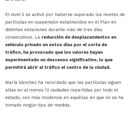
El nivel 3 se activó por haberse superado los niveles de
partículas en suspensión establecidos en el Plan en
distintas estaciones durante más de tres días
consecutivos. La
reducción de desplazamientos en
vehículo privado en estos días por el corte de
tráfico, ha provocado que los valores hayan
experimentado un descenso significativo, lo que
permitirá abrir al tráfico el centro de la ciudad.
María Sánchez ha recordado que las partículas siguen
altas en al menos 13 ciudades repartidas por todo el
estado, con más incidencia en aquéllas en que no se ha
tomado ningún tipo de medida.