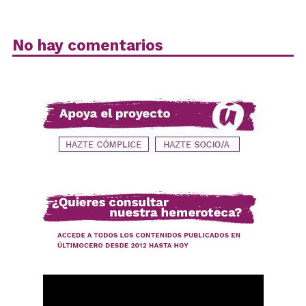
No hay comentarios