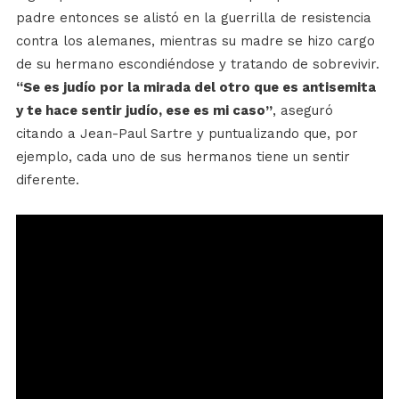
padre entonces se alistó en la guerrilla de resistencia
contra los alemanes, mientras su madre se hizo cargo
de su hermano escondiéndose y tratando de sobrevivir.
“Se es judío por la mirada del otro que es antisemita
y te hace sentir judío, ese es mi caso”
, aseguró
citando a Jean-Paul Sartre y puntualizando que, por
ejemplo, cada uno de sus hermanos tiene un sentir
diferente.