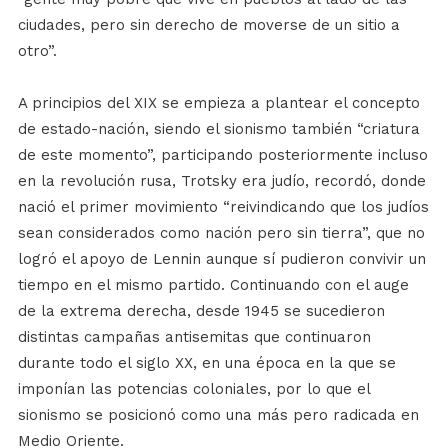
ciudades, pero sin derecho de moverse de un sitio a
otro”.
A principios del XIX se empieza a plantear el concepto
de estado-nación, siendo el sionismo también “criatura
de este momento”, participando posteriormente incluso
en la revolución rusa, Trotsky era judío, recordó, donde
nació el primer movimiento “reivindicando que los judíos
sean considerados como nación pero sin tierra”, que no
logró el apoyo de Lennin aunque sí pudieron convivir un
tiempo en el mismo partido. Continuando con el auge
de la extrema derecha, desde 1945 se sucedieron
distintas campañas antisemitas que continuaron
durante todo el siglo XX, en una época en la que se
imponían las potencias coloniales, por lo que el
sionismo se posicionó como una más pero radicada en
Medio Oriente.