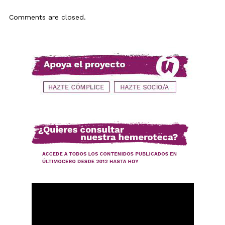
Comments are closed.