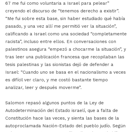
67 me fui como voluntaria a Israel para pelear”
creyendo el discurso de “tenemos derecho a existir”.
“Me fui sobre esta base, sin haber estudiado qué había
pasado, y una vez allí me permitió ver la situación”,
calificando a Israel como una sociedad “completamente
racista”, incluso entre ellos. En conversaciones con
palestinos asegura “empezó a chocarme la situación”, y
tras leer una publicación francesa que recopilaban las
tesis palestinas y las sionistas dejó de defender a
Israel: “Cuando uno se basa en el nacionalismo a veces
es difícil ver claro, y me costó bastante tiempo
analizar, leer y después moverme”.
Salomon repasó algunos puntos de la Ley de
Autodeterminación del Estado israelí, que a falta de
Constitución hace las veces, y sienta las bases de la
autoproclamada Nación-Estado del pueblo judío. Según