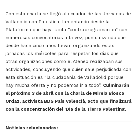
Con esta charla se llegó al ecuador de las Jornadas de
Valladolid con Palestina, lamentando desde la
Plataforma que haya tanta “contraprogramación” con
numerosas convocatorias a la vez, puntualizando que
desde hace cinco años llevan organizando estas
jornadas los miércoles para respetar los días que
otras organizaciones como el Ateneo realizaban sus
actividades, concluyendo que quien sale perjudicada con
esta situación es “la ciudadanía de Valladolid porque
hay mucha oferta y no podemos ir a todo”.
Culminarán
el próximo 3 de abril con la charla de Mireia Biosca
Ordaz, activista BDS País Valencià, acto que finalizará
con la concentración del 'Día de la Tierra Palestina'.
Noticias relacionadas: