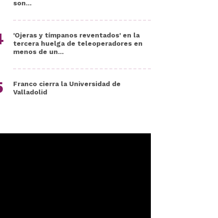
son...
'Ojeras y tímpanos reventados' en la
tercera huelga de teleoperadores en
menos de un...
Franco cierra la Universidad de
Valladolid