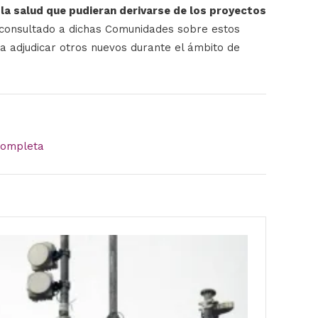
 la salud que pudieran derivarse de los proyectos
 consultado a dichas Comunidades sobre estos
 a adjudicar otros nuevos durante el ámbito de
completa