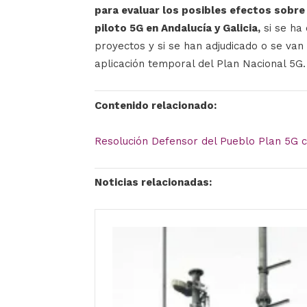
para evaluar los posibles efectos sobre
piloto 5G en Andalucía y Galicia,
si se ha
proyectos y si se han adjudicado o se van
aplicación temporal del Plan Nacional 5G.
Contenido relacionado:
Resolución Defensor del Pueblo Plan 5G 
Noticias relacionadas: