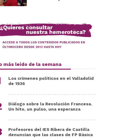
o más leído de la semana
Los crímenes políticos en el Valladolid
de 1936
Diálogo sobre la Revolución Francesa.
Un hito, un pulso, una esperanza
Profesores del IES Ribera de Castilla
denuncian que las clases de FP Básica