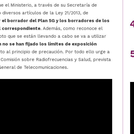
 el Ministerio, a través de su Secretaría de
 diversos artículos de la Ley 21/2013, de
 el borrador del Plan 5G y los borradores de los
l correspondiente
. Además, como reconoce el
oto que se están llevando a cabo se va a utilizar
 no se han fijado los límites de exposición
to al principio de precaución. Por todo ello urge a
 Comisión sobre Radiofrecuencias y Salud, prevista
General de Telecomunicaciones.