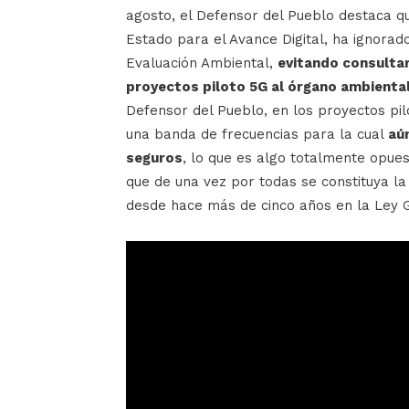
agosto, el Defensor del Pueblo destaca que
Estado para el Avance Digital, ha ignorado
Evaluación Ambiental,
evitando consultar
proyectos piloto 5G al órgano ambienta
Defensor del Pueblo, en los proyectos pil
una banda de frecuencias para la cual
aún
seguros
, lo que es algo totalmente opues
que de una vez por todas se constituya la
desde hace más de cinco años en la Ley 