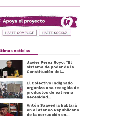
ltimas noticias
Javier Pérez Royo: “El
sistema de poder de la
Constitución del...
El Colectivo Indignado
organiza una recogida de
productos de extrema
necesidad...
Antón Saavedra hablará
en el Ateneo Republicano
de la corrupción en...