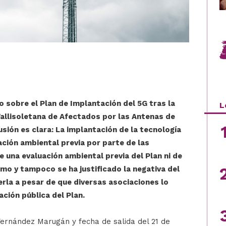
 sobre el Plan de Implantación del 5G tras la
L
allisoletana de Afectados por las Antenas de
sión es clara: La implantación de la tecnología
ación ambiental previa por parte de las
 una evaluación ambiental previa del Plan ni de
mo y tampoco se ha justificado la negativa del
rla a pesar de que diversas asociaciones lo
ación pública del Plan.
Fernández Marugán y fecha de salida del 21 de